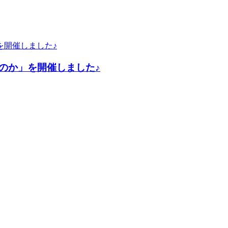
のか」を開催しました♪