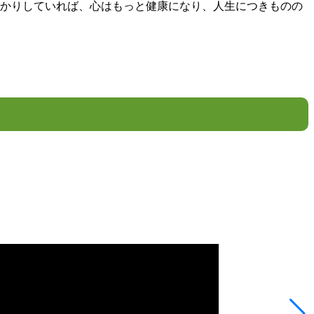
っかりしていれば、心はもっと健康になり、人生につきものの