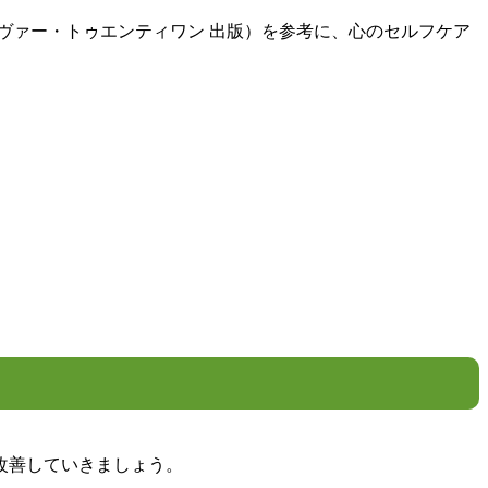
ヴァー・トゥエンティワン 出版）を参考に、心のセルフケア
改善していきましょう。