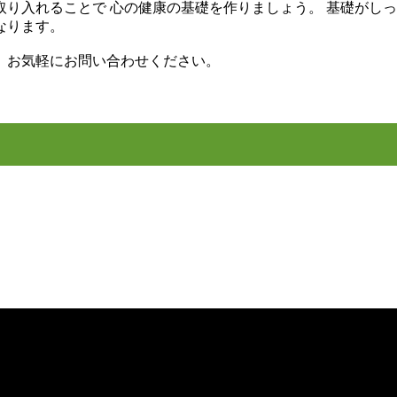
り入れることで 心の健康の基礎を作りましょう。 基礎がし
なります。
、お気軽にお問い合わせください。