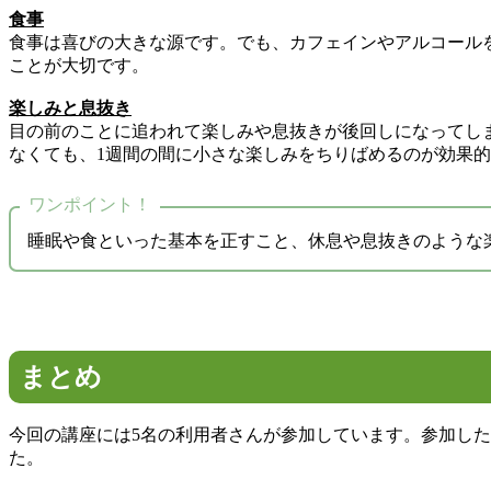
食事
食事は喜びの大きな源です。でも、カフェインやアルコール
ことが大切です。
楽しみと息抜き
目の前のことに追われて楽しみや息抜きが後回しになってし
なくても、1週間の間に小さな楽しみをちりばめるのが効果
ワンポイント！
睡眠や食といった基本を正すこと、休息や息抜きのような
まとめ
今回の講座には5名の利用者さんが参加しています。参加し
た。