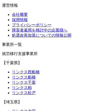
運営情報
会社概要
採用情報
プライバシーポリシー
障害者雇用を検討中の企業様へ
処遇改善加算についての情報公開
事業所一覧
就労移行支援事業所
【千葉県】
リンクス西船橋
リンクス船橋
リンクス千葉
リンクス柏
リンクス松戸
【埼玉県】