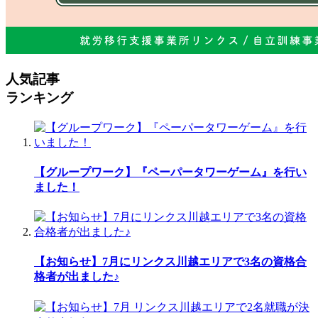
人気記事
ランキング
【グループワーク】『ペーパータワーゲーム』を行い
ました！
【お知らせ】7月にリンクス川越エリアで3名の資格合
格者が出ました♪