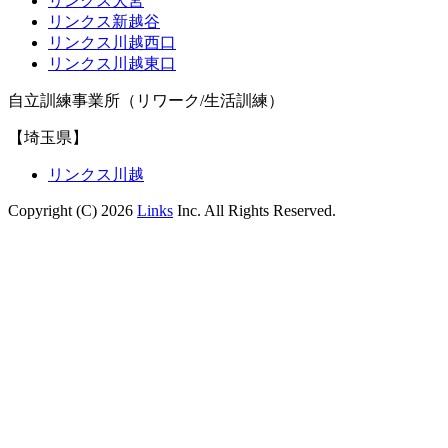
リンクス大宮
リンクス新越谷
リンクス川越西口
リンクス川越東口
自立訓練事業所（リワーク/生活訓練）
【埼玉県】
リンクス川越
Copyright (C) 2026
Links
Inc. All Rights Reserved.