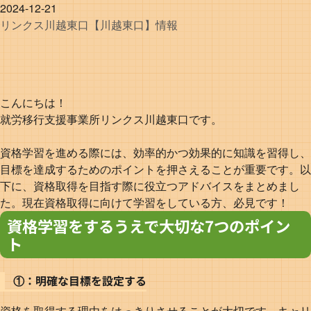
2024-12-21
リンクス
川越東口
【川越東口】情報
こんにちは！
就労移行支援事業所リンクス川越東口です。
資格学習を進める際には、効率的かつ効果的に知識を習得し、
目標を達成するためのポイントを押さえることが重要です。以
下に、資格取得を目指す際に役立つアドバイスをまとめまし
た。現在資格取得に向けて学習をしている方、必見です！
資格学習をするうえで大切な7つのポイン
ト
①：明確な目標を設定する
資格を取得する理由をはっきりさせることが大切です。キャリ