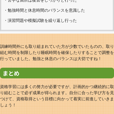
・勉強時間と休息時間のバランスを意識した
・演習問題や模擬試験を繰り返し行った
訓練時間外にも取り組まれていた方が少数でいたものの、取り
組む時間を制限したり睡眠時間を確保したりすることで調整を
行っていました。勉強と休息のバランスは大切ですね！
まとめ
資格学習には多くの努力が必要ですが、計画的かつ継続的に取
り組むことで必ず成果が得られます。自分に合った学び方を見
つけて、資格取得という目標に向かって着実に前進していきま
しょう！