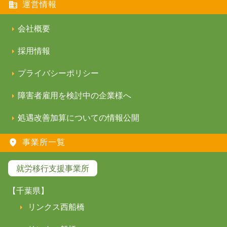
運営情報
会社概要
採用情報
プライバシーポリシー
障害者雇用を検討中の企業様へ
処遇改善加算についての情報公開
事業所一覧
就労移行支援事業所
【千葉県】
リンクス西船橋