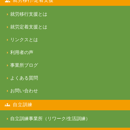
就労移行支援とは
就労定着支援とは
リンクスとは
利用者の声
事業所ブログ
よくある質問
お問い合わせ
自立訓練
自立訓練事業所（リワーク/生活訓練）