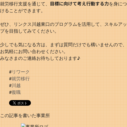
目標に向けて考え行動する力
就労移行支援を通じて、
を身につ
けることができます。
ぜひ、リンクス川越東口のプログラムを活用して、スキルアッ
プを目指してみてください。
少しでも気になる方は、まずは質問だけでも構いませんので、
お気軽にお問い合わせください。
みなさまのご連絡お待ちしております♪
#
リワーク
#
就労移行
#
川越
#
復職
この記事を書いた事業所