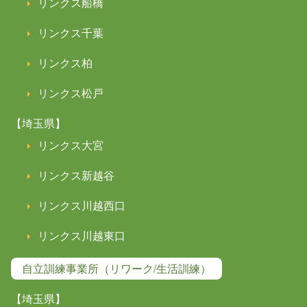
リンクス船橋
リンクス千葉
リンクス柏
リンクス松戸
【埼玉県】
リンクス大宮
リンクス新越谷
リンクス川越西口
リンクス川越東口
自立訓練事業所（リワーク/生活訓練）
【埼玉県】