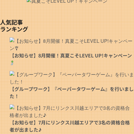
人気記事
ランキング
【お知らせ】8月開催！真夏こそLEVEL UP!キャンペーン
【グループワーク】『ペーパータワーゲーム』を行いまし
た！
【お知らせ】7月にリンクス川越エリアで3名の資格合格
者が出ました♪