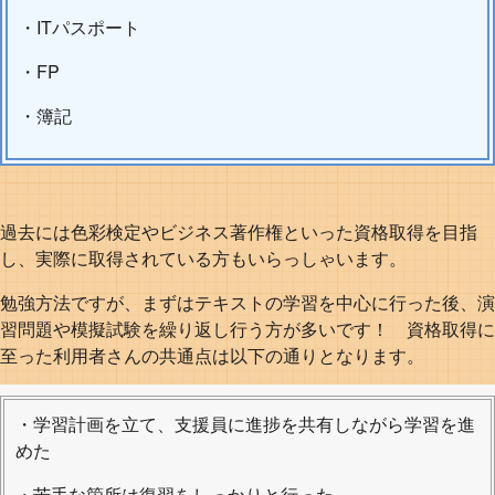
・ITパスポート
・FP
・簿記
過去には色彩検定やビジネス著作権といった資格取得を目指
し、実際に取得されている方もいらっしゃいます。
勉強方法ですが、まずはテキストの学習を中心に行った後、演
習問題や模擬試験を繰り返し行う方が多いです！ 資格取得に
至った利用者さんの共通点は以下の通りとなります。
・学習計画を立て、支援員に進捗を共有しながら学習を進
めた
・苦手な箇所は復習をしっかりと行った