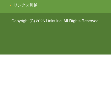
リンクス川越
Copyright (C) 2026
Links
Inc. All Rights Reserved.