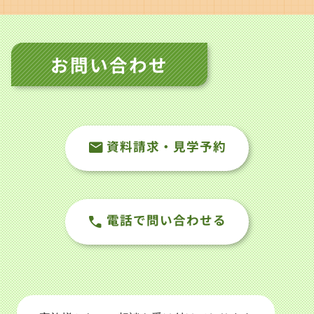
お問い合わせ
資料請求・見学予約
電話で問い合わせる