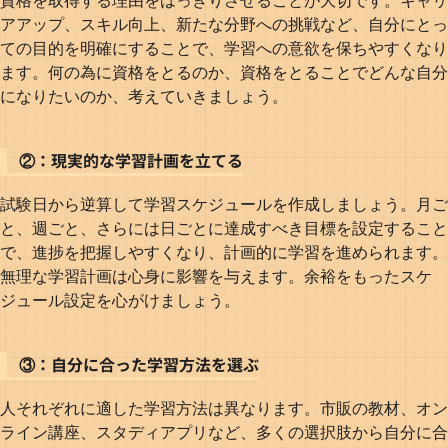
アアップ、スキル向上、新たな分野への挑戦など、自分にとっ
ての目的を明確にすることで、学習への意欲を保ちやすくなり
ます。何の為に資格をとるのか、資格をとることでどんな自分
になりたいのか、考えていきましょう。
②：現実的な学習計画を立てる
試験日から逆算して学習スケジュールを作成しましょう。月ご
と、週ごと、さらには日ごとに達成すべき目標を設定すること
で、進捗を把握しやすくなり、計画的に学習を進められます。
無理な学習計画は心身に影響を与えます。余裕をもったスケ
ジュール設定を心がけましょう。
③：自分に合った学習方法を選ぶ
人それぞれに適した学習方法は異なります。市販の教材、オン
ライン講座、スタディアプリなど、多くの選択肢から自分に合