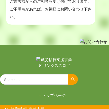
ご家族様からのご相談も受け付けております。
ご不明点があれば、お気軽にお問い合わせ下さ
い。
Search for:
Search
トップページ
就労移行/定着支援