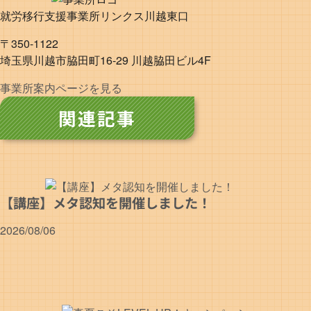
就労移行支援事業所リンクス川越東口
〒350-1122
埼玉県川越市脇田町16-29 川越脇田ビル4F
事業所案内ページを見る
関連記事
【講座】メタ認知を開催しました！
2026/08/06