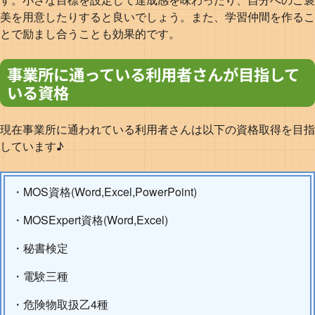
美を用意したりすると良いでしょう。また、学習仲間を作るこ
とで励まし合うことも効果的です。
事業所に通っている利用者さんが目指して
いる資格
現在事業所に通われている利用者さんは以下の資格取得を目指
しています♪
・MOS資格(Word,Excel,PowerPoint)
・MOSExpert資格(Word,Excel)
・秘書検定
・電験三種
・危険物取扱乙4種