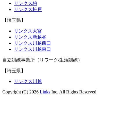
リンクス柏
リンクス松戸
【埼玉県】
リンクス大宮
リンクス新越谷
リンクス川越西口
リンクス川越東口
自立訓練事業所（リワーク/生活訓練）
【埼玉県】
リンクス川越
Copyright (C) 2026
Links
Inc. All Rights Reserved.