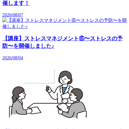
催します！
2026/08/07
【講座】ストレスマネジメント⑥〜ストレスの予
防〜を開催しました♪
2026/08/04