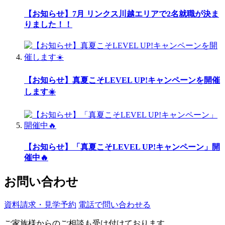
【お知らせ】7月 リンクス川越エリアで2名就職が決ま
りました！！
【お知らせ】真夏こそLEVEL UP!キャンペーンを開催
します☀️
【お知らせ】「真夏こそLEVEL UP!キャンペーン」開
催中🔥
お問い合わせ
資料請求・見学予約
電話で問い合わせる
ご家族様からのご相談も受け付けております。