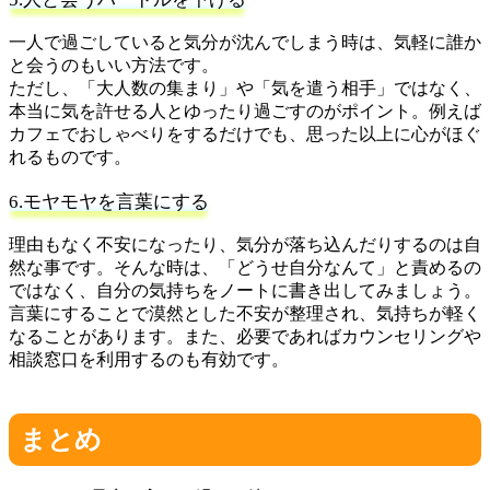
一人で過ごしていると気分が沈んでしまう時は、気軽に誰か
と会うのもいい方法です。
ただし、「大人数の集まり」や「気を遣う相手」ではなく、
本当に気を許せる人とゆったり過ごすのがポイント。例えば
カフェでおしゃべりをするだけでも、思った以上に心がほぐ
れるものです。
6.モヤモヤを言葉にする
理由もなく不安になったり、気分が落ち込んだりするのは自
然な事です。そんな時は、「どうせ自分なんて」と責めるの
ではなく、自分の気持ちをノートに書き出してみましょう。
言葉にすることで漠然とした不安が整理され、気持ちが軽く
なることがあります。また、必要であればカウンセリングや
相談窓口を利用するのも有効です。
まとめ