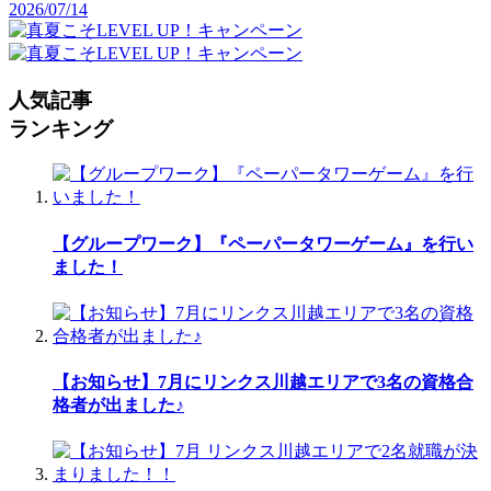
2026/07/14
人気記事
ランキング
【グループワーク】『ペーパータワーゲーム』を行い
ました！
【お知らせ】7月にリンクス川越エリアで3名の資格合
格者が出ました♪