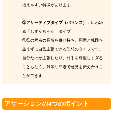
抱えやすい特徴があります。
③アサーティブタイプ（バランス）
：いわゆ
る「しずかちゃん」タイプ
①②の両者の長所を併せ持ち、周囲と軋轢を
生まずに自己主張できる理想のタイプです。
自分だけが主張したり、相手を尊重しすぎる
こともなく、対等な立場で意見を伝え合うこ
とができま
アサーションの4つのポイント