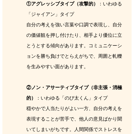
①アグレッシブタイプ（攻撃的）
：いわゆる
「ジャイアン」タイプ
自分の考えを強い言葉や口調で表現し、自分
の価値観を押し付けたり、相手より優位に立
とうとする傾向があります。コミュニケーシ
ョンを勝ち負けでとらえがちで、周囲と軋轢
を生みやすい面があります。
②ノン・アサーティブタイプ（非主張・消極
的）
：いわゆる「のび太くん」タイプ
穏やかで人当たりがよい一方、自分の考えを
表現することが苦手で、他人の意見ばかり聞
いてしまいがちです。人間関係でストレスを