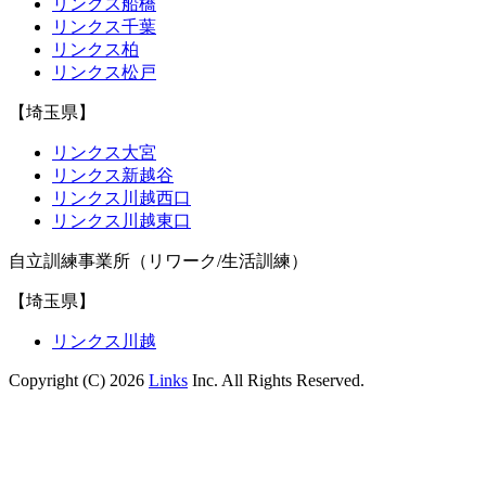
リンクス船橋
リンクス千葉
リンクス柏
リンクス松戸
【埼玉県】
リンクス大宮
リンクス新越谷
リンクス川越西口
リンクス川越東口
自立訓練事業所（リワーク/生活訓練）
【埼玉県】
リンクス川越
Copyright (C) 2026
Links
Inc. All Rights Reserved.