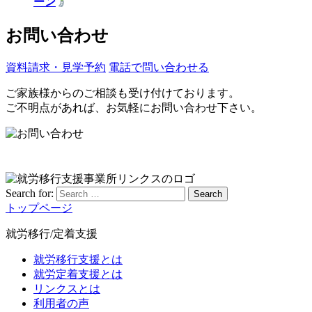
ーン
お問い合わせ
資料請求・見学予約
電話で問い合わせる
ご家族様からのご相談も受け付けております。
ご不明点があれば、お気軽にお問い合わせ下さい。
Search for:
Search
トップページ
就労移行/定着支援
就労移行支援とは
就労定着支援とは
リンクスとは
利用者の声