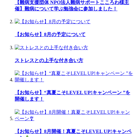
【難病支援団体 NPO法人難病サポートこころわ様主
催】難病について学ぶ勉強会に参加しました！
【お知らせ】8月の予定について
ストレスとの上手な付き合い方
【お知らせ】“真夏こそLEVEL UP!キャンペーン ”を
開催します！
【お知らせ】8月開催！真夏こそLEVEL UP!キャンペ