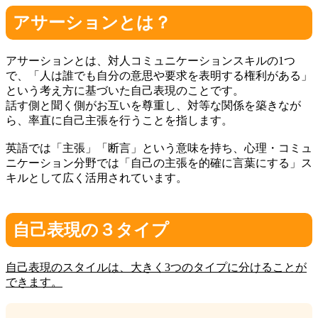
アサーションとは？
アサーションとは、対人コミュニケーションスキルの1つ
で、「人は誰でも自分の意思や要求を表明する権利がある」
という考え方に基づいた自己表現のことです。
話す側と聞く側がお互いを尊重し、対等な関係を築きなが
ら、率直に自己主張を行うことを指します。
英語では「主張」「断言」という意味を持ち、心理・コミュ
ニケーション分野では「自己の主張を的確に言葉にする」ス
キルとして広く活用されています。
自己表現の３タイプ
自己表現のスタイルは、大きく3つのタイプに分けることが
できます。