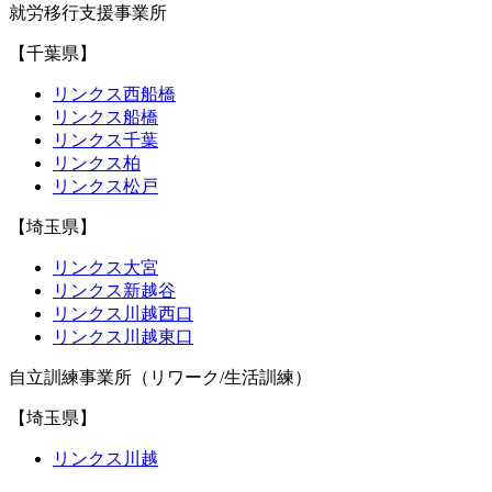
就労移行支援事業所
【千葉県】
リンクス西船橋
リンクス船橋
リンクス千葉
リンクス柏
リンクス松戸
【埼玉県】
リンクス大宮
リンクス新越谷
リンクス川越西口
リンクス川越東口
自立訓練事業所（リワーク/生活訓練）
【埼玉県】
リンクス川越