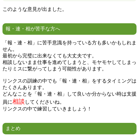
このような意見が出ました。
報・連・相が苦手な方へ
「報・連・相」に苦手意識を持っている方も多いかもしれま
せん。
最初から完璧に出来なくても大丈夫です。
相談しないまま仕事を進めてしまうと、モヤモヤしてしまっ
たりミスに繋がってしまう可能性があります。
リンクスの訓練の中でも「報・連・相」をするタイミングは
たくさんあります。
どんなことを「報・連・相」して良いか分からない時は支援
相談
員に
してくださいね。
リンクスの中で練習していきましょう！
まとめ