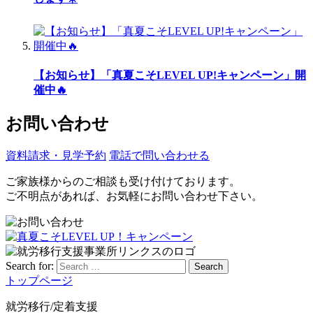
【お知らせ】「真夏こそLEVEL UP!キャンペーン」開
催中🔥
お問い合わせ
資料請求・見学予約
電話で問い合わせる
ご家族様からのご相談も受け付けております。
ご不明点があれば、お気軽にお問い合わせ下さい。
Search for:
Search
トップページ
就労移行/定着支援