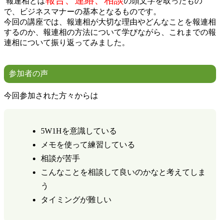
報連相とは
の頭文字を取ったもの
で、ビジネスマナーの基本となるものです。
今回の講座では、報連相が大切な理由やどんなことを報連相
するのか、報連相の方法について学びながら、これまでの報
連相について振り返ってみました。
参加者の声
今回参加された方々からは
5W1Hを意識している
メモを使って練習している
相談が苦手
こんなことを相談して良いのかなと考えてしま
う
タイミングが難しい