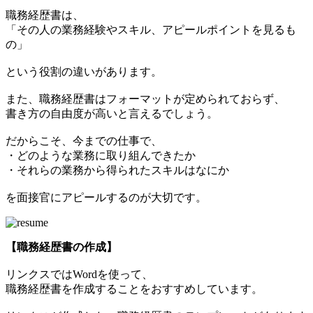
職務経歴書は、
「その人の業務経験やスキル、アピールポイントを見るも
の」
という役割の違いがあります。
また、職務経歴書はフォーマットが定められておらず、
書き方の自由度が高いと言えるでしょう。
だからこそ、今までの仕事で、
・どのような業務に取り組んできたか
・それらの業務から得られたスキルはなにか
を面接官にアピールするのが大切です。
【職務経歴書の作成】
リンクスではWordを使って、
職務経歴書を作成することをおすすめしています。