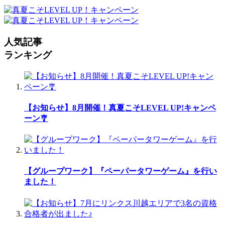
人気記事
ランキング
【お知らせ】8月開催！真夏こそLEVEL UP!キャンペ
ーン🎐
【グループワーク】『ペーパータワーゲーム』を行い
ました！