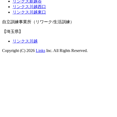
リンクス新越谷
リンクス川越西口
リンクス川越東口
自立訓練事業所（リワーク/生活訓練）
【埼玉県】
リンクス川越
Copyright (C) 2026
Links
Inc. All Rights Reserved.