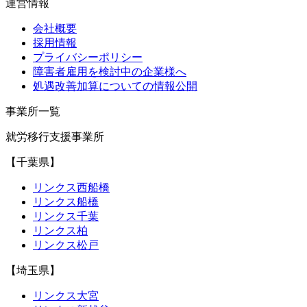
運営情報
会社概要
採用情報
プライバシーポリシー
障害者雇用を検討中の企業様へ
処遇改善加算についての情報公開
事業所一覧
就労移行支援事業所
【千葉県】
リンクス西船橋
リンクス船橋
リンクス千葉
リンクス柏
リンクス松戸
【埼玉県】
リンクス大宮