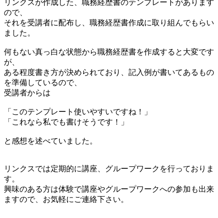
リンクスが作成した、職務経歴書のテンプレートがあります
ので、
それを受講者に配布し、職務経歴書作成に取り組んでもらい
ました。
何もない真っ白な状態から職務経歴書を作成すると大変です
が、
ある程度書き方が決められており、記入例が書いてあるもの
を準備しているので、
受講者からは
「このテンプレート使いやすいですね！」
「これなら私でも書けそうです！」
と感想を述べていました。
リンクスでは定期的に講座、グループワークを行っておりま
す。
興味のある方は体験で講座やグループワークへの参加も出来
ますので、お気軽にご連絡下さい。