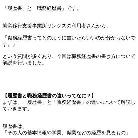
「履歴書」と「職務経歴書」です。
就労移行支援事業所リンクスの利用者さんから、
「職務経歴書ってどのように書いたらいいのか分からないで
す。」
という質問が多くあり、今回は職務経歴書の書き方について
解説を行いました。
【履歴書と職務経歴書の違いってなに？】
まずは、「履歴書」と「職務経歴書」の違いについて解説し
ていきます。
履歴書は、
「その人の基本情報や学業、職業などの経歴を見るもの」