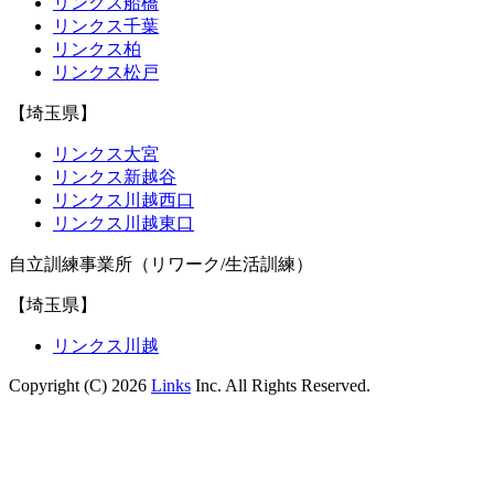
リンクス船橋
リンクス千葉
リンクス柏
リンクス松戸
【埼玉県】
リンクス大宮
リンクス新越谷
リンクス川越西口
リンクス川越東口
自立訓練事業所（リワーク/生活訓練）
【埼玉県】
リンクス川越
Copyright (C) 2026
Links
Inc. All Rights Reserved.