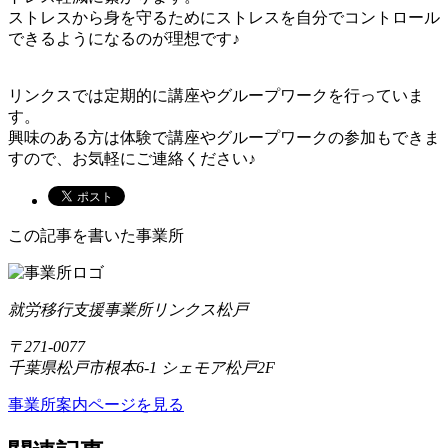
ストレスから身を守るためにストレスを自分でコントロール
できるようになるのが理想です♪
リンクスでは定期的に講座やグループワークを行っていま
す。
興味のある方は体験で講座やグループワークの参加もできま
すので、お気軽にご連絡ください♪
この記事を書いた事業所
就労移行支援事業所リンクス松戸
〒271-0077
千葉県松戸市根本6-1 シェモア松戸2F
事業所案内ページを見る