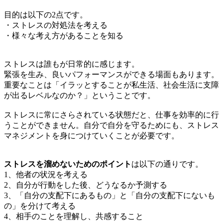
目的は以下の2点です。
・ストレスの対処法を考える
・様々な考え方があることを知る
ストレスは誰もが日常的に感じます。
緊張を生み、良いパフォーマンスができる場面もあります。
重要なことは「イラッとすることが私生活、社会生活に支障
が出るレベルなのか？」ということです。
ストレスに常にさらされている状態だと、仕事を効率的に行
うことができません。自分で自分を守るためにも、ストレス
マネジメントを身につけていくことが必要です。
ストレスを溜めないためのポイント
は以下の通りです。
1、他者の状況を考える
2、自分が行動をした後、どうなるか予測する
3、「自分の支配下にあるもの」と「自分の支配下にないも
の」を分けて考える
4、相手のことを理解し、共感すること