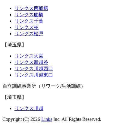
リンクス西船橋
リンクス船橋
リンクス千葉
リンクス柏
リンクス松戸
【埼玉県】
リンクス大宮
リンクス新越谷
リンクス川越西口
リンクス川越東口
自立訓練事業所（リワーク/生活訓練）
【埼玉県】
リンクス川越
Copyright (C) 2026
Links
Inc. All Rights Reserved.