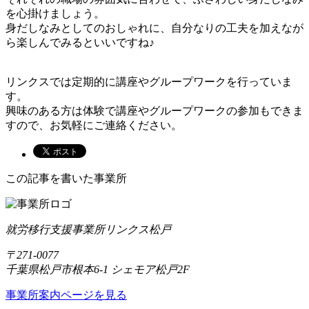
を心掛けましょう。
身だしなみとしてのおしゃれに、自分なりの工夫を加えなが
ら楽しんでみるといいですね♪
リンクスでは定期的に講座やグループワークを行っていま
す。
興味のある方は体験で講座やグループワークの参加もできま
すので、お気軽にご連絡ください。
この記事を書いた事業所
就労移行支援事業所リンクス松戸
〒271-0077
千葉県松戸市根本6-1 シェモア松戸2F
事業所案内ページを見る