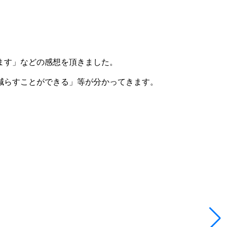
ます」などの感想を頂きました。
減らすことができる」等が分かってきます。