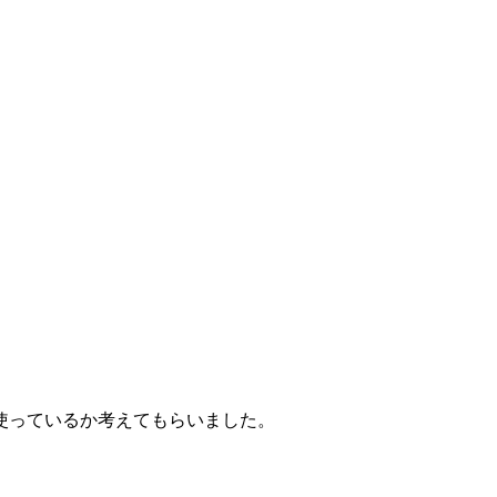
使っているか考えてもらいました。