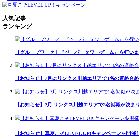
人気記事
ランキング
【グループワーク】『ペーパータワーゲーム』を行いま
【お知らせ】7月にリンクス川越エリアで3名の資格合格
【お知らせ】7月 リンクス川越エリアで2名就職が決ま
【お知らせ】真夏こそLEVEL UP!キャンペーンを開催し