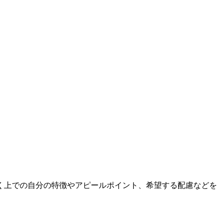
働く上での自分の特徴やアピールポイント、希望する配慮などを