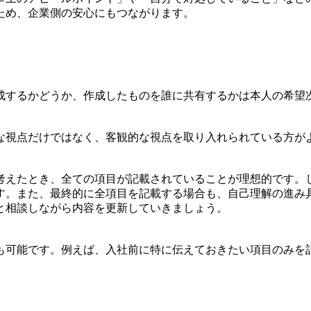
ため、企業側の安心にもつながります。
成するかどうか、作成したものを誰に共有するかは本人の希望
な視点だけではなく、客観的な視点を取り入れられている方が
考えたとき、全ての項目が記載されていることが理想的です。
す。また、最終的に全項目を記載する場合も、自己理解の進み
と相談しながら内容を更新していきましょう。
も可能です。例えば、入社前に特に伝えておきたい項目のみを