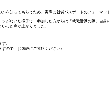
のかを知ってもらうため、実際に就労パスポートのフォーマッ
ージがわいた様子で、参加した方からは「就職活動の際、自身
といった声が上がりました。
ます。
ますので、お気軽にご連絡ください♪