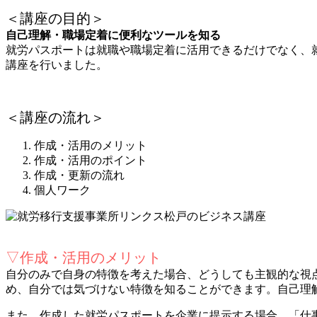
＜講座の目的＞
自己理解・職場定着に便利なツールを知る
就労パスポートは就職や職場定着に活用できるだけでなく、
講座を行いました。
＜講座の流れ＞
作成・活用のメリット
作成・活用のポイント
作成・更新の流れ
個人ワーク
▽作成・活用のメリット
自分のみで自身の特徴を考えた場合、どうしても主観的な視
め、自分では気づけない特徴を知ることができます。自己理
また、作成した就労パスポートを企業に提示する場合、「仕