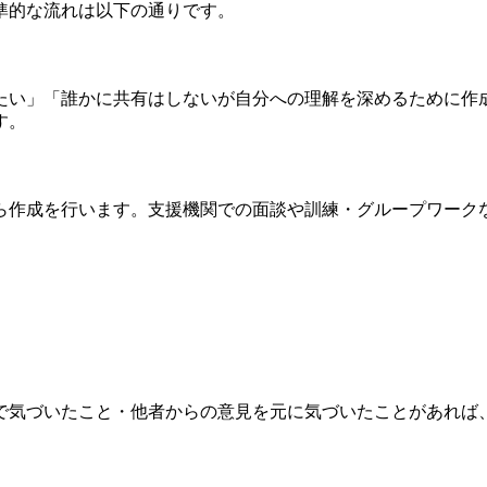
準的な流れは以下の通りです。
たい」「誰かに共有はしないが自分への理解を深めるために作
す。
ら作成を行います。支援機関での面談や訓練・グループワーク
で気づいたこと・他者からの意見を元に気づいたことがあれば