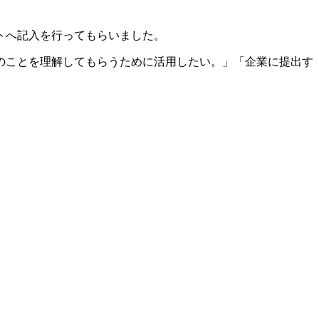
トへ記入を行ってもらいました。
のことを理解してもらうために活用したい。」「企業に提出す