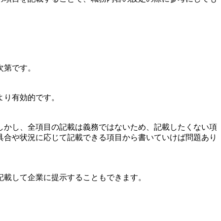
次第です。
より有効的です。
しかし、全項目の記載は義務ではないため、記載したくない項
具合や状況に応じて記載できる項目から書いていけば問題あり
記載して企業に提示することもできます。