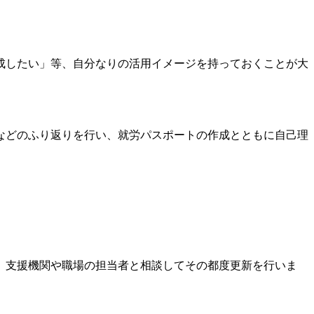
成したい」等、自分なりの活用イメージを持っておくことが大
などのふり返りを行い、就労パスポートの作成とともに自己理
、支援機関や職場の担当者と相談してその都度更新を行いま