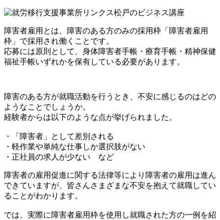
障害者雇用とは、障害のある方のみの採用枠「障害者雇用
枠」で採用され働くことです。
応募には原則として、身体障害者手帳・療育手帳・精神保健
福祉手帳いずれかを保有している必要があります。
障害のある方が就職活動を行うとき、不安に感じるのはどの
ようなことでしょうか。
経験者からは以下のような点が挙げられました。
・「障害者」として差別される
・軽作業や単純な仕事しか選択肢がない
・正社員の求人が少ない など
障害者の雇用促進に関する法律等により障害者の雇用は進ん
できていますが、皆さんさまざまな不安を抱えて就職してい
ることがわかります。
では、実際に障害者雇用枠を使用し就職された方の一例を紹