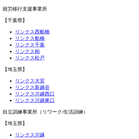
就労移行支援事業所
【千葉県】
リンクス西船橋
リンクス船橋
リンクス千葉
リンクス柏
リンクス松戸
【埼玉県】
リンクス大宮
リンクス新越谷
リンクス川越西口
リンクス川越東口
自立訓練事業所（リワーク/生活訓練）
【埼玉県】
リンクス川越