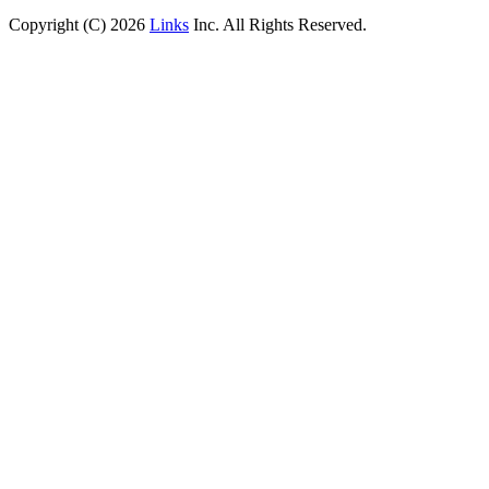
Copyright (C) 2026
Links
Inc. All Rights Reserved.