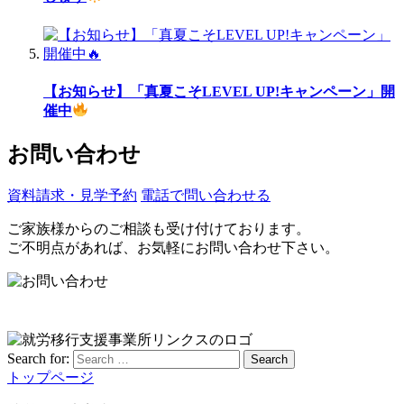
【お知らせ】「真夏こそLEVEL UP!キャンペーン」開
催中
お問い合わせ
資料請求・見学予約
電話で問い合わせる
ご家族様からのご相談も受け付けております。
ご不明点があれば、お気軽にお問い合わせ下さい。
Search for:
Search
トップページ