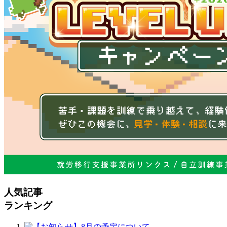
人気記事
ランキング