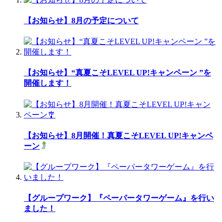
【お知らせ】8月の予定について
【お知らせ】“真夏こそLEVEL UP!キャンペーン ”を
開催します！
【お知らせ】8月開催！真夏こそLEVEL UP!キャンペ
ーン
【グループワーク】『ペーパータワーゲーム』を行い
ました！