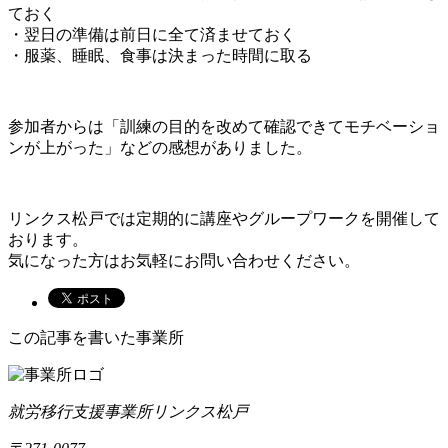
ておく
・翌日の準備は前日に全て済ませておく
・服薬、睡眠、食事は決まった時間に取る
参加者からは「訓練の目的を改めて確認できてモチベーショ
ンが上がった」などの感想がありました。
リンクス松戸では定期的に講座やグループワークを開催して
おります。
気になった方はお気軽にお問い合わせください。
この記事を書いた事業所
就労移行支援事業所リンクス松戸