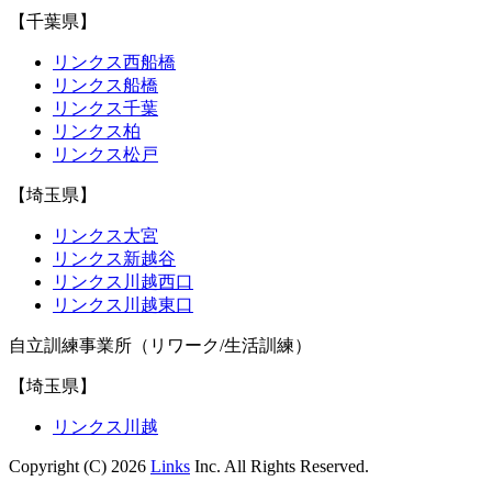
【千葉県】
リンクス西船橋
リンクス船橋
リンクス千葉
リンクス柏
リンクス松戸
【埼玉県】
リンクス大宮
リンクス新越谷
リンクス川越西口
リンクス川越東口
自立訓練事業所（リワーク/生活訓練）
【埼玉県】
リンクス川越
Copyright (C) 2026
Links
Inc. All Rights Reserved.