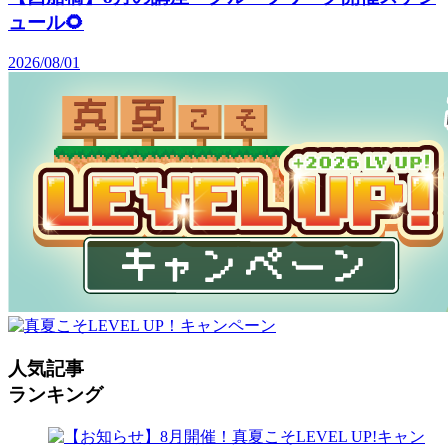
ュール🌻
2026/08/01
人気記事
ランキング