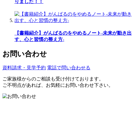
りました！！
【書籍紹介】がんばるのをやめるノート-未来が動き出
す、心と習慣の整え方-
お問い合わせ
資料請求・見学予約
電話で問い合わせる
ご家族様からのご相談も受け付けております。
ご不明点があれば、お気軽にお問い合わせ下さい。