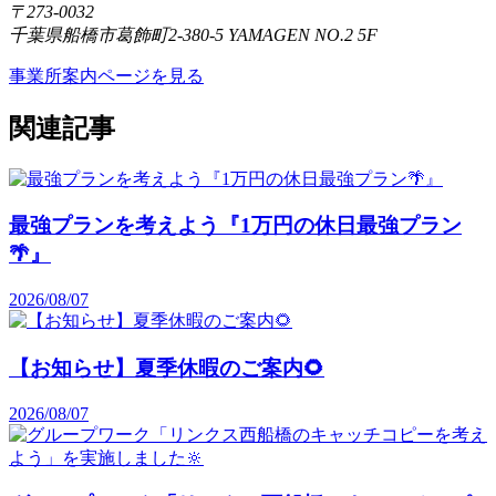
〒273-0032
千葉県船橋市葛飾町2-380-5 YAMAGEN NO.2 5F
事業所案内ページを見る
関連記事
最強プランを考えよう『1万円の休日最強プラン
🌴』
2026/08/07
【お知らせ】夏季休暇のご案内🌻
2026/08/07