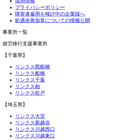
採用情報
プライバシーポリシー
障害者雇用を検討中の企業様へ
処遇改善加算についての情報公開
事業所一覧
就労移行支援事業所
【千葉県】
リンクス西船橋
リンクス船橋
リンクス千葉
リンクス柏
リンクス松戸
【埼玉県】
リンクス大宮
リンクス新越谷
リンクス川越西口
リンクス川越東口