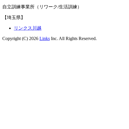
自立訓練事業所（リワーク/生活訓練）
【埼玉県】
リンクス川越
Copyright (C) 2026
Links
Inc. All Rights Reserved.