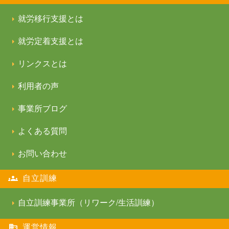
就労移行支援とは
就労定着支援とは
リンクスとは
利用者の声
事業所ブログ
よくある質問
お問い合わせ
自立訓練
自立訓練事業所（リワーク/生活訓練）
運営情報