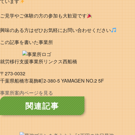
ています
ご見学やご体験の方の参加も大歓迎です
興味のある方はぜひお気軽にお問い合わせください
この記事を書いた事業所
就労移行支援事業所リンクス西船橋
〒273-0032
千葉県船橋市葛飾町2-380-5 YAMAGEN NO.2 5F
事業所案内ページを見る
関連記事