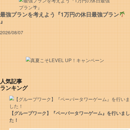
最強プランを考えよう『1万円の休日最強プラン
』
2026/08/07
人気記事
ランキング
【グループワーク】『ペーパータワーゲーム』を行いまし
た！