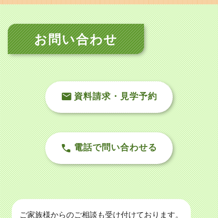
お問い合わせ
資料請求・見学予約
電話で問い合わせる
ご家族様からのご相談も受け付けております。