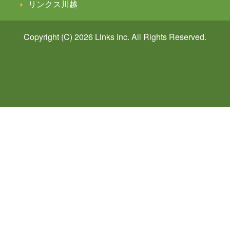
リンクス川越
Copyright (C) 2026
Links
Inc. All Rights Reserved.