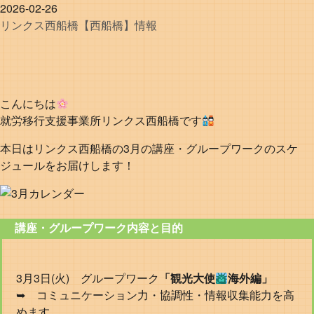
2026-02-26
リンクス
西船橋
【西船橋】情報
こんにちは
就労移行支援事業所リンクス西船橋です
本日はリンクス西船橋の3月の講座・グループワークのスケ
ジュールをお届けします！
講座・グループワーク内容と目的
3月3日(火) グループワーク
「観光大使
海外編」
➥ コミュニケーション力・協調性・情報収集能力を高
めます。