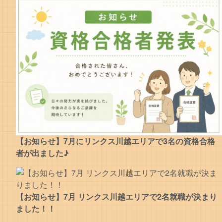
【お知らせ】7月にリンクス川越エリアで3名の資格合格
者が出ました♪
【お知らせ】7月 リンクス川越エリアで2名就職が決まり
ました！！