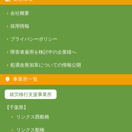
会社概要
採用情報
プライバシーポリシー
障害者雇用を検討中の企業様へ
処遇改善加算についての情報公開
事業所一覧
就労移行支援事業所
【千葉県】
リンクス西船橋
リンクス船橋