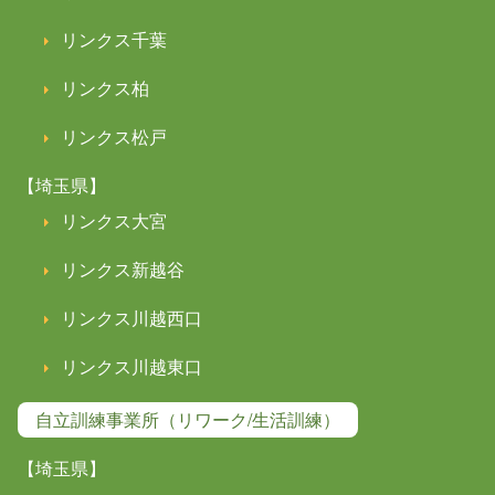
リンクス千葉
リンクス柏
リンクス松戸
【埼玉県】
リンクス大宮
リンクス新越谷
リンクス川越西口
リンクス川越東口
自立訓練事業所（リワーク/生活訓練）
【埼玉県】