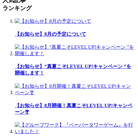
人気記事
ランキング
【お知らせ】8月の予定について
【お知らせ】“真夏こそLEVEL UP!キャンペーン ”を
開催します！
【お知らせ】8月開催！真夏こそLEVEL UP!キャンペ
ーン🎐