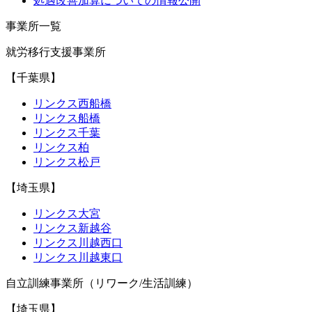
処遇改善加算についての情報公開
事業所一覧
就労移行支援事業所
【千葉県】
リンクス西船橋
リンクス船橋
リンクス千葉
リンクス柏
リンクス松戸
【埼玉県】
リンクス大宮
リンクス新越谷
リンクス川越西口
リンクス川越東口
自立訓練事業所（リワーク/生活訓練）
【埼玉県】