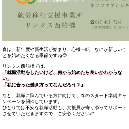
春は、新年度や新生活が始まり、心機一転、なにか新しいこ
とを始めたくなる季節ですね😌
リンクス西船橋では、
「就職活動をしたいけど、何から始めたら良いかわからな
い」
「私に合った働き方ってなんだろう？」
など、就職に悩んでいる方に向けて、春のスタート準備キャ
ンペーンを開催しています。
ひとりでは不安な就職活動も、支援員が寄り添ってサポート
させていただきますので、ご安心ください🌱