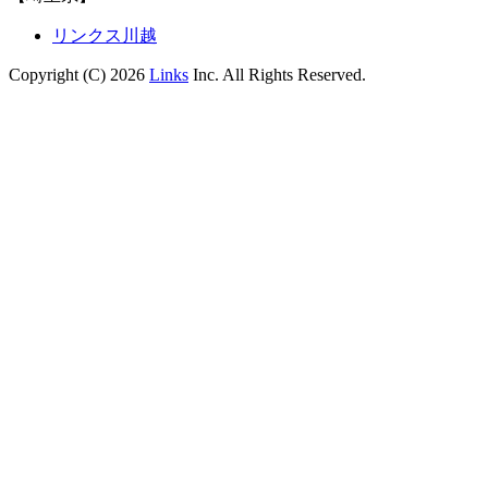
リンクス川越
Copyright (C) 2026
Links
Inc. All Rights Reserved.