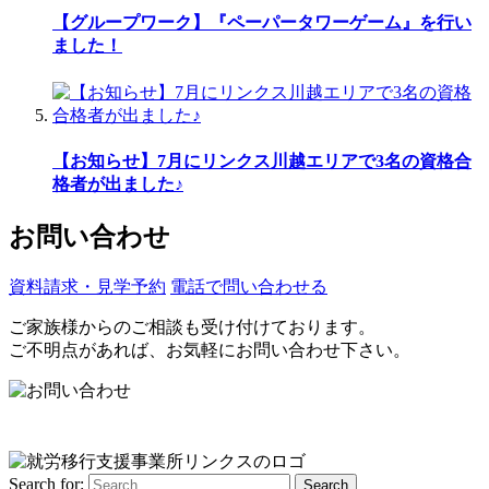
【グループワーク】『ペーパータワーゲーム』を行い
ました！
【お知らせ】7月にリンクス川越エリアで3名の資格合
格者が出ました♪
お問い合わせ
資料請求・見学予約
電話で問い合わせる
ご家族様からのご相談も受け付けております。
ご不明点があれば、お気軽にお問い合わせ下さい。
Search for:
Search