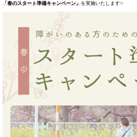
「春のスタート準備キャンペーン」
を実施いたします✨️