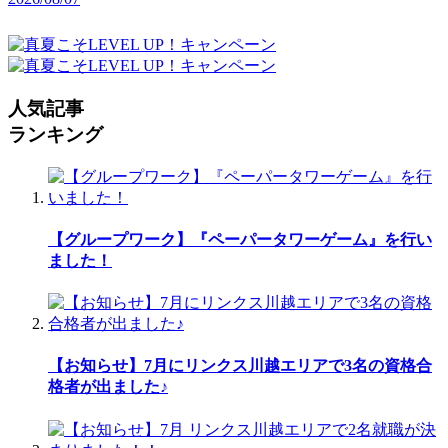
人気記事
ランキング
【グループワーク】『ペーパータワーゲーム』を行い
ました！
【お知らせ】7月にリンクス川越エリアで3名の資格合
格者が出ました♪