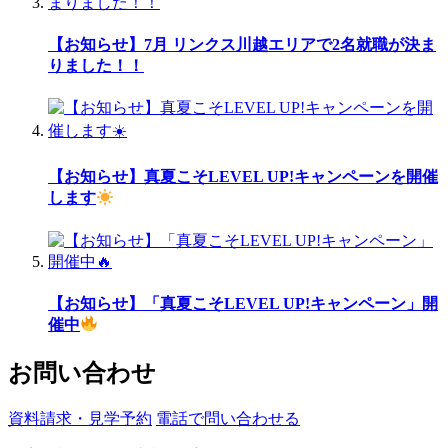
【お知らせ】7月 リンクス川越エリアで2名就職が決ま
りました！！
【お知らせ】真夏こそLEVEL UP!キャンペーンを開催
します
【お知らせ】「真夏こそLEVEL UP!キャンペーン」開
催中
お問い合わせ
資料請求・見学予約
電話で問い合わせる