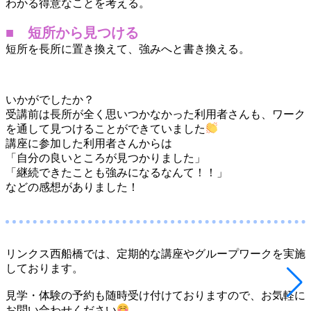
わかる得意なことを考える。
■ 短所から見つける
短所を長所に置き換えて、強みへと書き換える。
いかがでしたか？
受講前は長所が全く思いつかなかった利用者さんも、ワーク
を通して見つけることができていました
講座に参加した利用者さんからは
「自分の良いところが見つかりました」
「継続できたことも強みになるなんて！！」
などの感想がありました！
リンクス西船橋では、定期的な講座やグループワークを実施
しております。
見学・体験の予約も随時受け付けておりますので、お気軽に
お問い合わせください