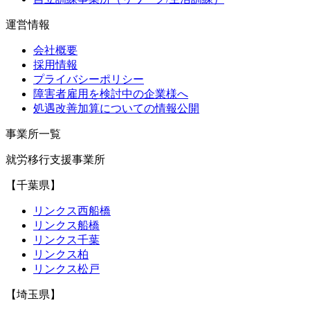
運営情報
会社概要
採用情報
プライバシーポリシー
障害者雇用を検討中の企業様へ
処遇改善加算についての情報公開
事業所一覧
就労移行支援事業所
【千葉県】
リンクス西船橋
リンクス船橋
リンクス千葉
リンクス柏
リンクス松戸
【埼玉県】