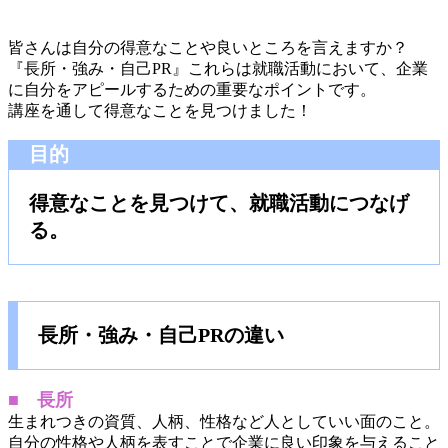
皆さんは自分の得意なことや良いところを言えますか？
『長所・強み・自己PR』これらは就職活動において、企業
に自分をアピールするための重要なポイントです。
講座を通して得意なことを見つけました！
目的
得意なことを見つけて、就職活動につなげ
る。
長所・強み・自己PRの違い
■ 長所
生まれつきの資質、人柄、性格など人としていい面のこと。
自分の性格や人柄を表すことで企業に良い印象を与えること