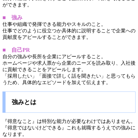
ができます。
■ 強み
仕事や組織で発揮できる能力やスキルのこと。
仕事でどのように役立つか具体的に説明することで企業への
貢献度をアピールすることができます。
■ 自己PR
自分の強みや長所を企業にアピールすること。
ホームページや求人票から企業のニーズを読み取り、入社後
に貢献できることをアピールします。
「採用したい」「面接で詳しく話を聞きたい」と思ってもら
うため、具体的なエピソードを加えて伝えます。
強みとは
『得意なこと』は特別な能力が必要なわけではありません。
『得意ではないけどできる』これも就職するうえでの強みに
なります。