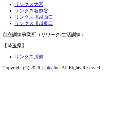
リンクス大宮
リンクス新越谷
リンクス川越西口
リンクス川越東口
自立訓練事業所（リワーク/生活訓練）
【埼玉県】
リンクス川越
Copyright (C) 2026
Links
Inc. All Rights Reserved.