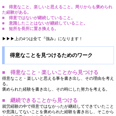
■ 得意なこと、楽しいと思えること。周りからも褒められ
た経験がある。
■ 得意ではないが継続していること。
■ 意識したことはないが継続していること。
■ 短所を長所に置き換える。
▶▶▶上の4つは全て『強み』になります！
得意なことを見つけるためのワーク
■ 得意なこと・楽しいことから見つける
得意なこと・楽しいと思える事を書き出し、その理由を考え
る。
褒められた経験を書き出し、その時にした努力を考える。
■ 継続できることから見つける
就労経験の中で得意ではなかったが継続してできていたこと
や意識してないことを褒められた経験を書き出し、そこから