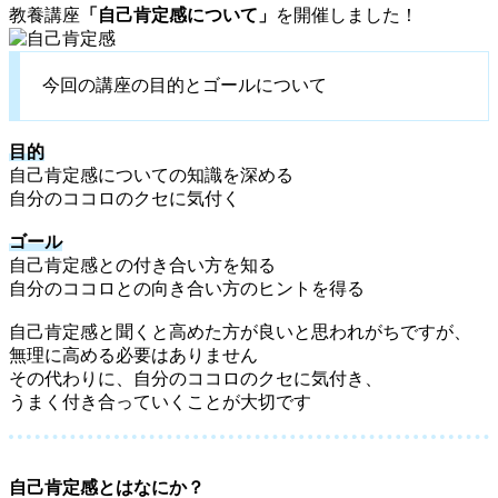
教養講座
「自己肯定感について」
を開催しました！
今回の講座の目的とゴールについて
目的
自己肯定感についての知識を深める
自分のココロのクセに気付く
ゴール
自己肯定感との付き合い方を知る
自分のココロとの向き合い方のヒントを得る
自己肯定感と聞くと高めた方が良いと思われがちですが、
無理に高める必要はありません
その代わりに、自分のココロのクセに気付き、
うまく付き合っていくことが大切です
自己肯定感とはなにか？