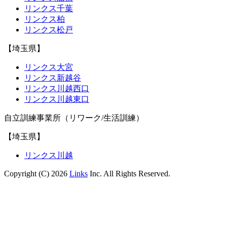
リンクス千葉
リンクス柏
リンクス松戸
【埼玉県】
リンクス大宮
リンクス新越谷
リンクス川越西口
リンクス川越東口
自立訓練事業所（リワーク/生活訓練）
【埼玉県】
リンクス川越
Copyright (C) 2026
Links
Inc. All Rights Reserved.