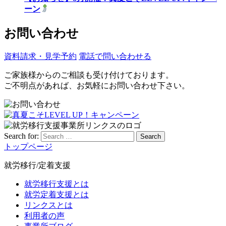
ーン
お問い合わせ
資料請求・見学予約
電話で問い合わせる
ご家族様からのご相談も受け付けております。
ご不明点があれば、お気軽にお問い合わせ下さい。
Search for:
Search
トップページ
就労移行/定着支援
就労移行支援とは
就労定着支援とは
リンクスとは
利用者の声