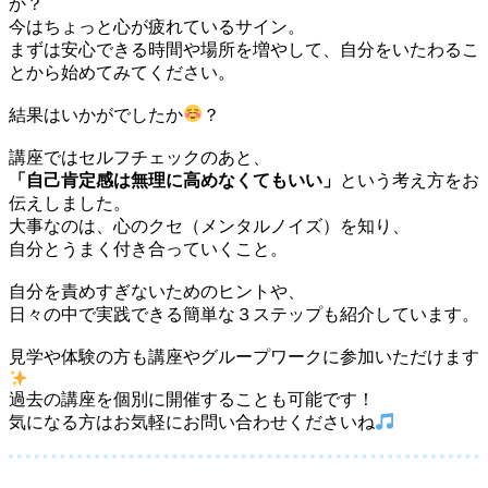
か？
今はちょっと心が疲れているサイン。
まずは安心できる時間や場所を増やして、自分をいたわるこ
とから始めてみてください。
結果はいかがでしたか
？
講座ではセルフチェックのあと、
「自己肯定感は無理に高めなくてもいい」
という考え方をお
伝えしました。
大事なのは、心のクセ（メンタルノイズ）を知り、
自分とうまく付き合っていくこと。
自分を責めすぎないためのヒントや、
日々の中で実践できる簡単な３ステップも紹介しています。
見学や体験の方も講座やグループワークに参加いただけます
過去の講座を個別に開催することも可能です！
気になる方はお気軽にお問い合わせくださいね