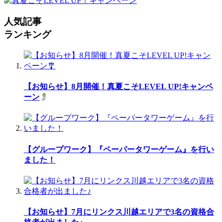
人気記事
ランキング
【お知らせ】8月開催！真夏こそLEVEL UP!キャンペ
ーン
【グループワーク】『ペーパータワーゲーム』を行い
ました！
【お知らせ】7月にリンクス川越エリアで3名の資格合