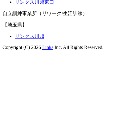
リンクス川越東口
自立訓練事業所（リワーク/生活訓練）
【埼玉県】
リンクス川越
Copyright (C) 2026
Links
Inc. All Rights Reserved.