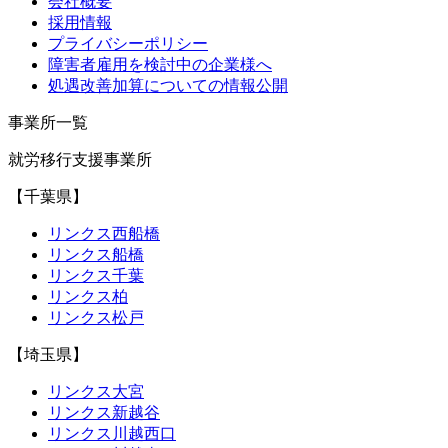
会社概要
採用情報
プライバシーポリシー
障害者雇用を検討中の企業様へ
処遇改善加算についての情報公開
事業所一覧
就労移行支援事業所
【千葉県】
リンクス西船橋
リンクス船橋
リンクス千葉
リンクス柏
リンクス松戸
【埼玉県】
リンクス大宮
リンクス新越谷
リンクス川越西口