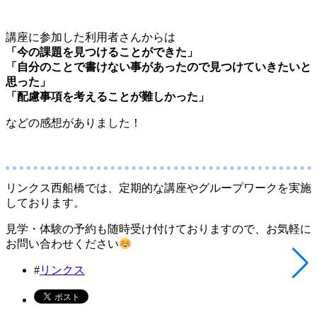
講座に参加した利用者さんからは
「今の課題を見つけることができた」
「自分のことで書けない事があったので見つけていきたいと
思った」
「配慮事項を考えることが難しかった」
などの感想がありました！
リンクス西船橋では、定期的な講座やグループワークを実施
しております。
見学・体験の予約も随時受け付けておりますので、お気軽に
お問い合わせください
#
リンクス