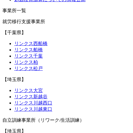
事業所一覧
就労移行支援事業所
【千葉県】
リンクス西船橋
リンクス船橋
リンクス千葉
リンクス柏
リンクス松戸
【埼玉県】
リンクス大宮
リンクス新越谷
リンクス川越西口
リンクス川越東口
自立訓練事業所（リワーク/生活訓練）
【埼玉県】