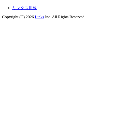
リンクス川越
Copyright (C) 2026
Links
Inc. All Rights Reserved.