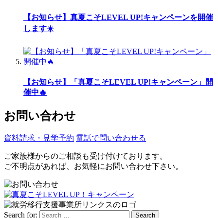
【お知らせ】真夏こそLEVEL UP!キャンペーンを開催
します☀️
【お知らせ】「真夏こそLEVEL UP!キャンペーン」開
催中🔥
お問い合わせ
資料請求・見学予約
電話で問い合わせる
ご家族様からのご相談も受け付けております。
ご不明点があれば、お気軽にお問い合わせ下さい。
Search for:
Search