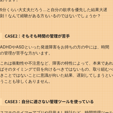
5分くらい大丈夫だろう…と自分の欲求を優先した結果大遅
刻！なんて経験がある方もいるのではないでしょうか？
CASE2：そもそも時間の管理が苦手
ADHDやASDといった発達障害をお持ちの方の中には、時間
の管理が苦手な方がいます。
これは衝動性や不注意など、障害の特性によって、本来であれ
ばそのタイミングで目を向けるべきではないもの、取り組むべ
きことではないことに意識が向いた結果、遅刻してしまうとい
うことも珍しくありません。
CASE3：自分に適さない管理ツールを使っている
スマホのタイマーアプリや目覚まし時計など、時間管理ツール