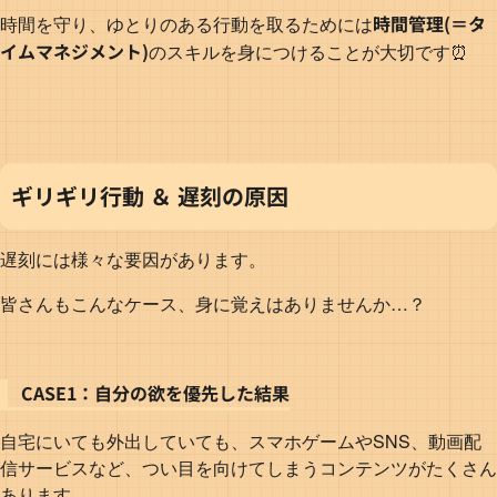
時間管理(＝タ
時間を守り、ゆとりのある行動を取るためには
イムマネジメント)
のスキルを身につけることが大切です⏰️
ギリギリ行動 ＆ 遅刻の原因
遅刻には様々な要因があります。
皆さんもこんなケース、身に覚えはありませんか…？
CASE1：自分の欲を優先した結果
自宅にいても外出していても、スマホゲームやSNS、動画配
信サービスなど、つい目を向けてしまうコンテンツがたくさん
あります。