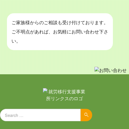
ご家族様からのご相談も受け付けております。
ご不明点があれば、お気軽にお問い合わせ下さ
い。
Search for:
Search