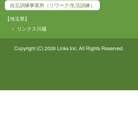
自立訓練事業所（リワーク/生活訓練）
【埼玉県】
リンクス川越
Copyright (C) 2026
Links
Inc. All Rights Reserved.