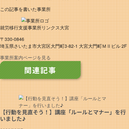
この記事を書いた事業所
就労移行支援事業所リンクス大宮
〒330-0846
埼玉県さいたま市大宮区大門町3-82-1 大宮大門町ＭⅡビル 2F
事業所案内ページを見る
関連記事
【行動を見直そう！】講座「ルールとマナー」を行
いました♪