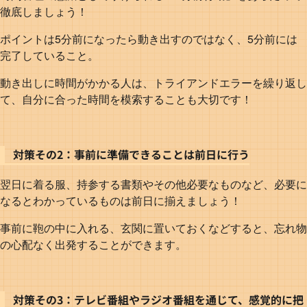
徹底しましょう！
ポイントは5分前になったら動き出すのではなく、5分前には
完了していること。
動き出しに時間がかかる人は、トライアンドエラーを繰り返し
て、自分に合った時間を模索することも大切です！
対策その2：事前に準備できることは前日に行う
翌日に着る服、持参する書類やその他必要なものなど、必要に
なるとわかっているものは前日に揃えましょう！
事前に鞄の中に入れる、玄関に置いておくなどすると、忘れ物
の心配なく出発することができます。
対策その3：テレビ番組やラジオ番組を通じて、感覚的に把