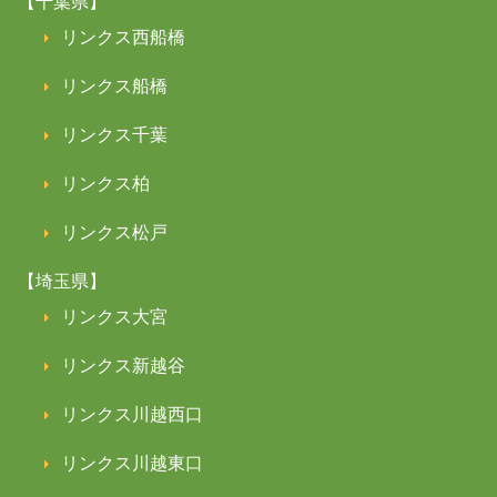
【千葉県】
リンクス西船橋
リンクス船橋
リンクス千葉
リンクス柏
リンクス松戸
【埼玉県】
リンクス大宮
リンクス新越谷
リンクス川越西口
リンクス川越東口