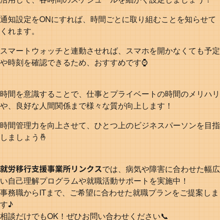
通知設定をONにすれば、時間ごとに取り組むことを知らせて
くれます。
スマートウォッチと連動させれば、スマホを開かなくても予定
や時刻を確認できるため、おすすめです⌚
時間を意識することで、仕事とプライベートの時間のメリハリ
や、良好な人間関係まで様々な質が向上します！
時間管理力を向上させて、ひとつ上のビジネスパーソンを目指
しましょう🤞
就労移行支援事業所リンクス
では、病気や障害に合わせた幅広
い自己理解プログラムや就職活動サポートを実施中！
事務職からITまで、ご希望に合わせた就職プランをご提案しま
す♪
相談だけでもOK！ぜひお問い合わせください📞