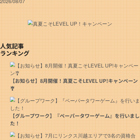
2026/08/07
人気記事
ランキング
【お知らせ】8月開催！真夏こそLEVEL UP!キャンペーン
🎐
【グループワーク】『ペーパータワーゲーム』を行いまし
た！