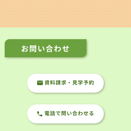
お問い合わせ
資料請求・見学予約
電話で問い合わせる