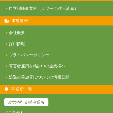
自立訓練事業所（リワーク/生活訓練）
運営情報
会社概要
採用情報
プライバシーポリシー
障害者雇用を検討中の企業様へ
処遇改善加算についての情報公開
事業所一覧
就労移行支援事業所