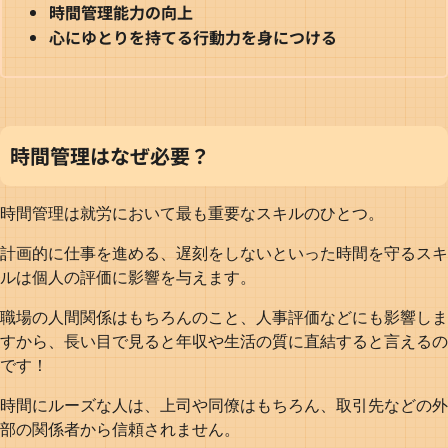
時間管理能力の向上
心にゆとりを持てる行動力を身につける
時間管理はなぜ必要？
時間管理は就労において最も重要なスキルのひとつ。
計画的に仕事を進める、遅刻をしないといった時間を守るスキ
ルは個人の評価に影響を与えます。
職場の人間関係はもちろんのこと、人事評価などにも影響しま
すから、長い目で見ると年収や生活の質に直結すると言えるの
です！
時間にルーズな人は、上司や同僚はもちろん、取引先などの外
部の関係者から信頼されません。