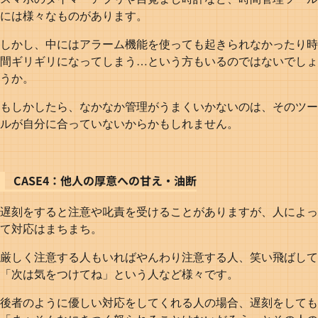
には様々なものがあります。
しかし、中にはアラーム機能を使っても起きられなかったり時
間ギリギリになってしまう…という方もいるのではないでしょ
うか。
もしかしたら、なかなか管理がうまくいかないのは、そのツー
ルが自分に合っていないからかもしれません。
CASE4：他人の厚意への甘え・油断
遅刻をすると注意や叱責を受けることがありますが、人によっ
て対応はまちまち。
厳しく注意する人もいればやんわり注意する人、笑い飛ばして
「次は気をつけてね」という人など様々です。
後者のように優しい対応をしてくれる人の場合、遅刻をしても