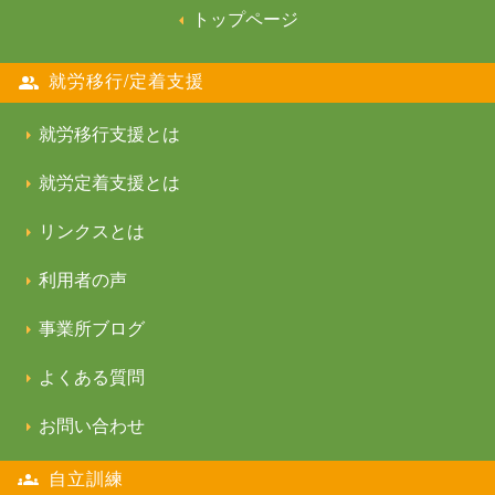
トップページ
就労移行/定着支援
就労移行支援とは
就労定着支援とは
リンクスとは
利用者の声
事業所ブログ
よくある質問
お問い合わせ
自立訓練