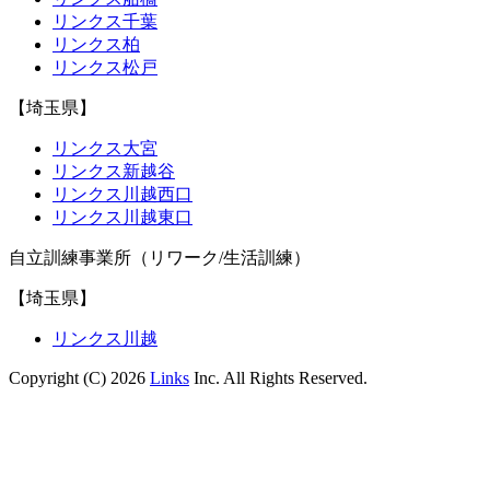
リンクス千葉
リンクス柏
リンクス松戸
【埼玉県】
リンクス大宮
リンクス新越谷
リンクス川越西口
リンクス川越東口
自立訓練事業所（リワーク/生活訓練）
【埼玉県】
リンクス川越
Copyright (C) 2026
Links
Inc. All Rights Reserved.