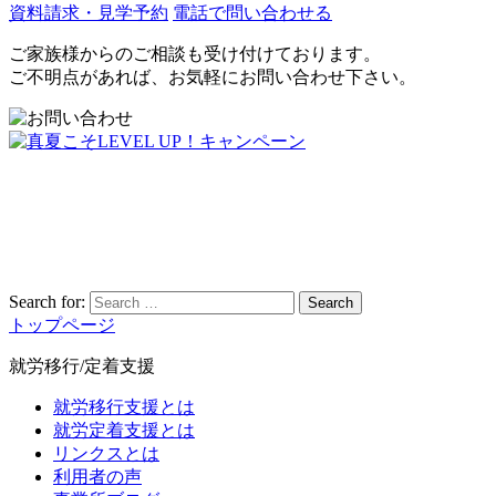
資料請求・見学予約
電話で問い合わせる
ご家族様からのご相談も受け付けております。
ご不明点があれば、お気軽にお問い合わせ下さい。
Search for:
Search
トップページ
就労移行/定着支援
就労移行支援とは
就労定着支援とは
リンクスとは
利用者の声