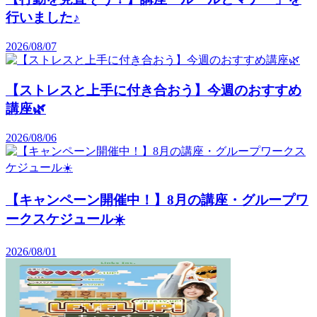
行いました♪
2026/08/07
【ストレスと上手に付き合おう】今週のおすすめ
講座🌿
2026/08/06
【キャンペーン開催中！】8月の講座・グループワ
ークスケジュール☀️
2026/08/01