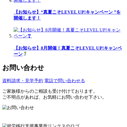
【お知らせ】“真夏こそLEVEL UP!キャンペーン ”を
開催します！
【お知らせ】8月開催！真夏こそLEVEL UP!キャンペ
ーン
お問い合わせ
資料請求・見学予約
電話で問い合わせる
ご家族様からのご相談も受け付けております。
ご不明点があれば、お気軽にお問い合わせ下さい。