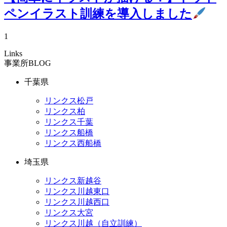
ペンイラスト訓練を導入しました
1
Links
事業所BLOG
千葉県
リンクス松戸
リンクス柏
リンクス千葉
リンクス船橋
リンクス西船橋
埼玉県
リンクス新越谷
リンクス川越東口
リンクス川越西口
リンクス大宮
リンクス川越（自立訓練）