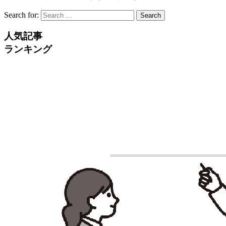
Search for:
Search
人気記事
ランキング