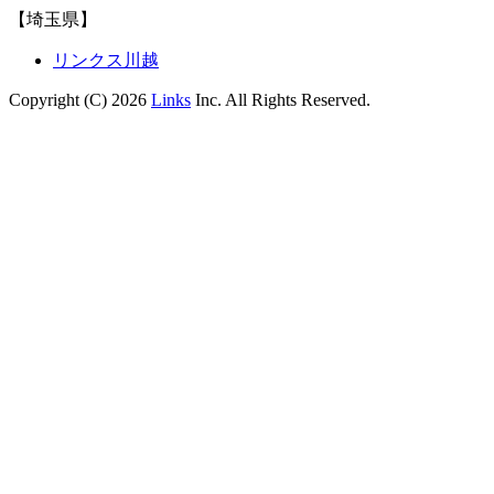
【埼玉県】
リンクス川越
Copyright (C) 2026
Links
Inc. All Rights Reserved.