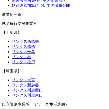
障害者雇用を検討中の企業様へ
処遇改善加算についての情報公開
事業所一覧
就労移行支援事業所
【千葉県】
リンクス西船橋
リンクス船橋
リンクス千葉
リンクス柏
リンクス松戸
【埼玉県】
リンクス大宮
リンクス新越谷
リンクス川越西口
リンクス川越東口
自立訓練事業所（リワーク/生活訓練）