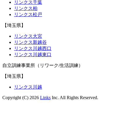
リンクス千葉
リンクス柏
リンクス松戸
【埼玉県】
リンクス大宮
リンクス新越谷
リンクス川越西口
リンクス川越東口
自立訓練事業所（リワーク/生活訓練）
【埼玉県】
リンクス川越
Copyright (C) 2026
Links
Inc. All Rights Reserved.