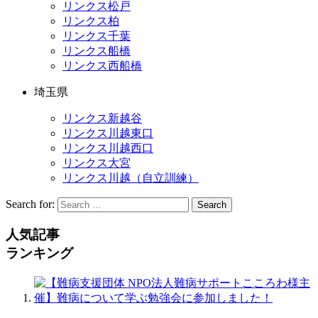
リンクス松戸
リンクス柏
リンクス千葉
リンクス船橋
リンクス西船橋
埼玉県
リンクス新越谷
リンクス川越東口
リンクス川越西口
リンクス大宮
リンクス川越（自立訓練）
Search for:
Search
人気記事
ランキング