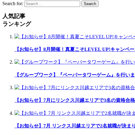
Search for:
Search
人気記事
ランキング
【お知らせ】8月開催！真夏こそLEVEL UP!キャンペー
【グループワーク】『ペーパータワーゲーム』を行いま
【お知らせ】7月にリンクス川越エリアで3名の資格合格
【お知らせ】7月 リンクス川越エリアで2名就職が決ま