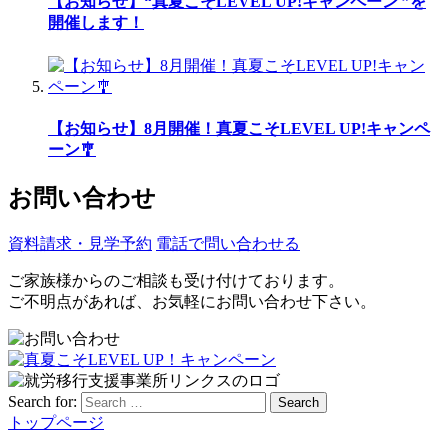
【お知らせ】“真夏こそLEVEL UP!キャンペーン ”を
開催します！
【お知らせ】8月開催！真夏こそLEVEL UP!キャンペ
ーン🎐
お問い合わせ
資料請求・見学予約
電話で問い合わせる
ご家族様からのご相談も受け付けております。
ご不明点があれば、お気軽にお問い合わせ下さい。
Search for:
Search
トップページ