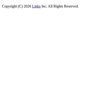
Copyright (C) 2026
Links
Inc. All Rights Reserved.