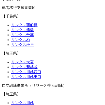
就労移行支援事業所
【千葉県】
リンクス西船橋
リンクス船橋
リンクス千葉
リンクス柏
リンクス松戸
【埼玉県】
リンクス大宮
リンクス新越谷
リンクス川越西口
リンクス川越東口
自立訓練事業所（リワーク/生活訓練）
【埼玉県】
リンクス川越