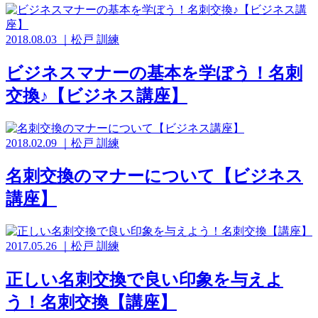
2018.08.03
｜
松戸
訓練
ビジネスマナーの基本を学ぼう！名刺
交換♪【ビジネス講座】
2018.02.09
｜
松戸
訓練
名刺交換のマナーについて【ビジネス
講座】
2017.05.26
｜
松戸
訓練
正しい名刺交換で良い印象を与えよ
う！名刺交換【講座】