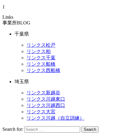
1
Links
事業所BLOG
千葉県
リンクス松戸
リンクス柏
リンクス千葉
リンクス船橋
リンクス西船橋
埼玉県
リンクス新越谷
リンクス川越東口
リンクス川越西口
リンクス大宮
リンクス川越（自立訓練）
Search for:
Search