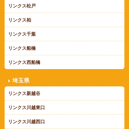
リンクス松戸
リンクス柏
リンクス千葉
リンクス船橋
リンクス西船橋
埼玉県
リンクス新越谷
リンクス川越東口
リンクス川越西口