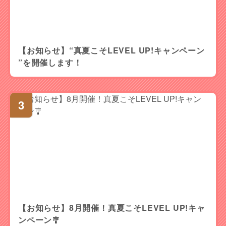
【お知らせ】“真夏こそLEVEL UP!キャンペーン
”を開催します！
【お知らせ】8月開催！真夏こそLEVEL UP!キャ
ンペーン🎐