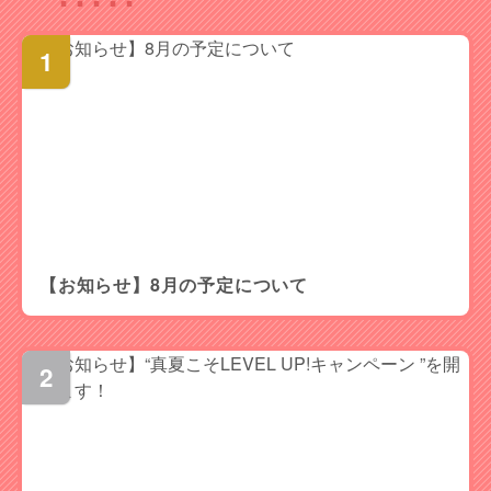
【お知らせ】8月の予定について