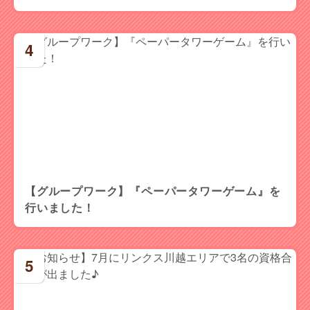
【グループワーク】『ペーパータワーゲーム』を
行いました！