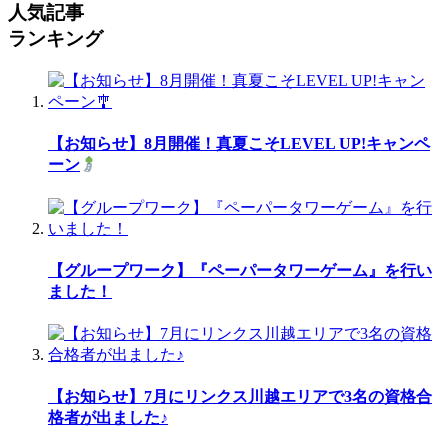
人気記事
ランキング
【お知らせ】8月開催！真夏こそLEVEL UP!キャンペ
ーン
【グループワーク】『ペーパータワーゲーム』を行い
ました！
【お知らせ】7月にリンクス川越エリアで3名の資格合
格者が出ました♪