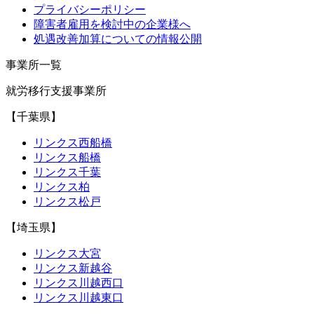
プライバシーポリシー
障害者雇用を検討中の企業様へ
処遇改善加算についての情報公開
事業所一覧
就労移行支援事業所
【千葉県】
リンクス西船橋
リンクス船橋
リンクス千葉
リンクス柏
リンクス松戸
【埼玉県】
リンクス大宮
リンクス新越谷
リンクス川越西口
リンクス川越東口