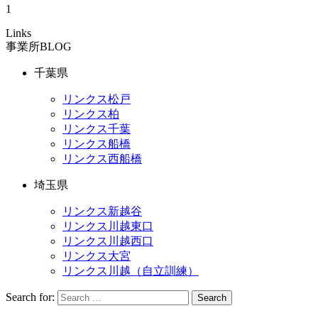
1
Links
事業所BLOG
千葉県
リンクス松戸
リンクス柏
リンクス千葉
リンクス船橋
リンクス西船橋
埼玉県
リンクス新越谷
リンクス川越東口
リンクス川越西口
リンクス大宮
リンクス川越（自立訓練）
Search for:
Search