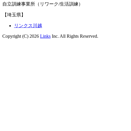
自立訓練事業所（リワーク/生活訓練）
【埼玉県】
リンクス川越
Copyright (C) 2026
Links
Inc. All Rights Reserved.