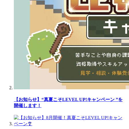
【お知らせ】“真夏こそLEVEL UP!キャンペーン ”を
開催します！