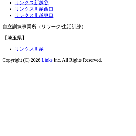
リンクス新越谷
リンクス川越西口
リンクス川越東口
自立訓練事業所（リワーク/生活訓練）
【埼玉県】
リンクス川越
Copyright (C) 2026
Links
Inc. All Rights Reserved.