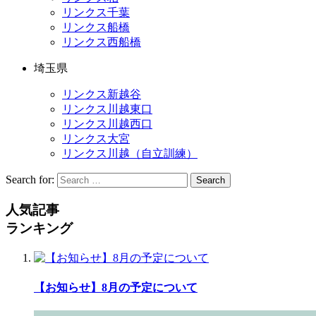
リンクス千葉
リンクス船橋
リンクス西船橋
埼玉県
リンクス新越谷
リンクス川越東口
リンクス川越西口
リンクス大宮
リンクス川越（自立訓練）
Search for:
Search
人気記事
ランキング
【お知らせ】8月の予定について