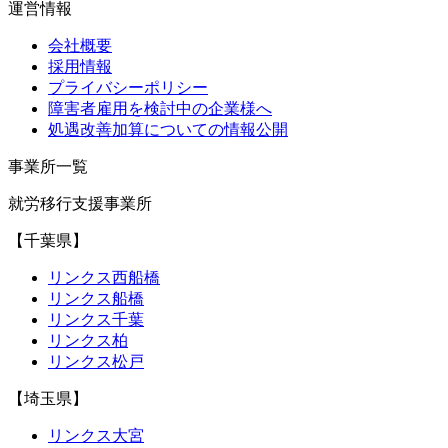
運営情報
会社概要
採用情報
プライバシーポリシー
障害者雇用を検討中の企業様へ
処遇改善加算についての情報公開
事業所一覧
就労移行支援事業所
【千葉県】
リンクス西船橋
リンクス船橋
リンクス千葉
リンクス柏
リンクス松戸
【埼玉県】
リンクス大宮