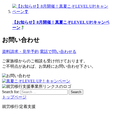
【お知らせ】8月開催！真夏こそLEVEL UP!キャンペ
ーン
お問い合わせ
資料請求・見学予約
電話で問い合わせる
ご家族様からのご相談も受け付けております。
ご不明点があれば、お気軽にお問い合わせ下さい。
Search for:
Search
トップページ
就労移行/定着支援