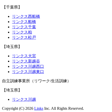
【千葉県】
リンクス西船橋
リンクス船橋
リンクス千葉
リンクス柏
リンクス松戸
【埼玉県】
リンクス大宮
リンクス新越谷
リンクス川越西口
リンクス川越東口
自立訓練事業所（リワーク/生活訓練）
【埼玉県】
リンクス川越
Copyright (C) 2026
Links
Inc. All Rights Reserved.