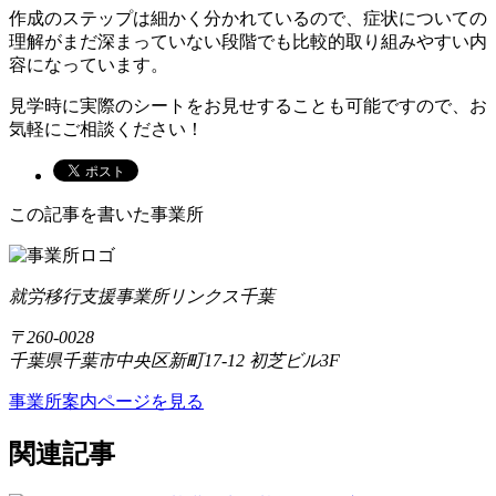
作成のステップは細かく分かれているので、症状についての
理解がまだ深まっていない段階でも比較的取り組みやすい内
容になっています。
見学時に実際のシートをお見せすることも可能ですので、お
気軽にご相談ください！
この記事を書いた事業所
就労移行支援事業所リンクス千葉
〒260-0028
千葉県千葉市中央区新町17-12 初芝ビル3F
事業所案内ページを見る
関連記事