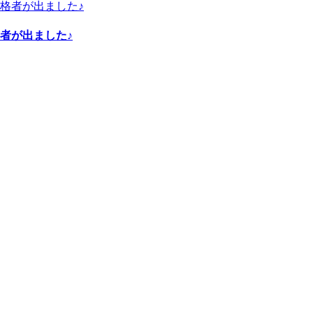
者が出ました♪