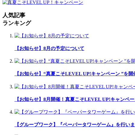
人気記事
ランキング
【お知らせ】8月の予定について
【お知らせ】“真夏こそLEVEL UP!キャンペーン ”を
【お知らせ】8月開催！真夏こそLEVEL UP!キャンペー
【グループワーク】『ペーパータワーゲーム』を行いま