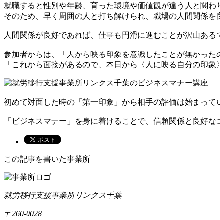
就職すると性別や年齢、育った環境や価値観が違う人と関わ
そのため、早く周囲の人と打ち解けられ、職場の人間関係を
人間関係が良好であれば、仕事も円滑に進むことが沢山ある
参加者からは、「人から映る印象を意識したことが無かった
「これから面接があるので、本日から〈人に映る自分の印象
初めて対面した時の「第一印象」から相手の評価は始まって
「ビジネスマナー」を身に着けることで、信頼関係と良好な
この記事を書いた事業所
就労移行支援事業所リンクス千葉
〒260-0028