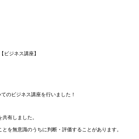
【ビジネス講座】
ついてのビジネス講座を行いました！
を共有しました。
ことを無意識のうちに判断・評価することがあります。