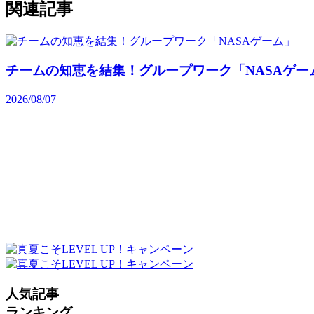
関連記事
チームの知恵を結集！グループワーク「NASAゲー
2026/08/07
人気記事
ランキング