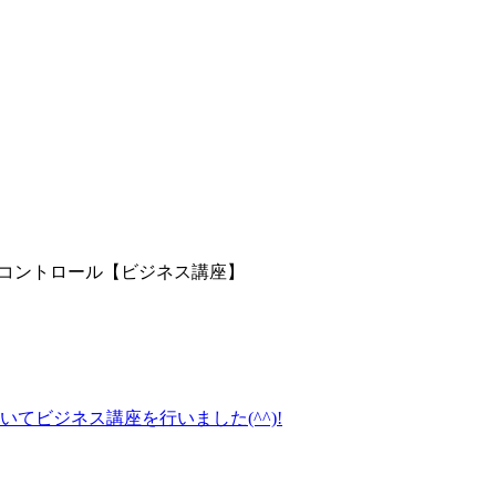
コントロール【ビジネス講座】
】
てビジネス講座を行いました(^^)!