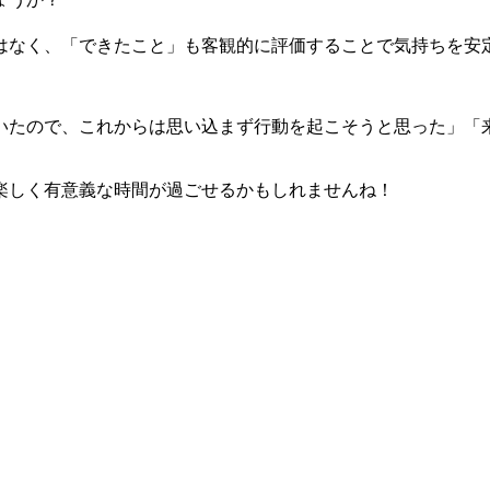
はなく、「できたこと」も客観的に評価することで気持ちを安
いたので、これからは思い込まず行動を起こそうと思った」「
楽しく有意義な時間が過ごせるかもしれませんね！