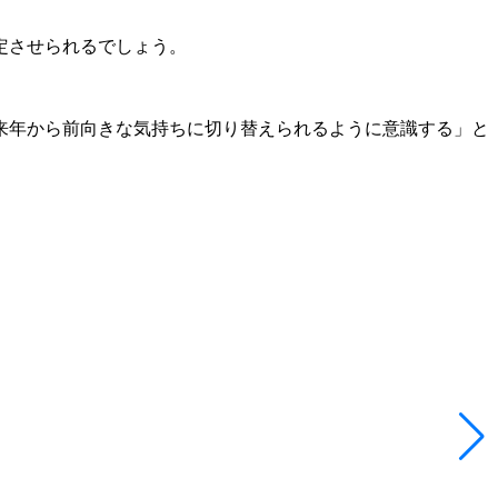
定させられるでしょう。
来年から前向きな気持ちに切り替えられるように意識する」と