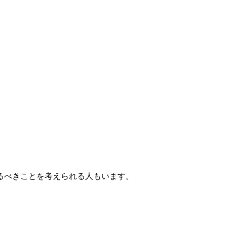
るべきことを考えられる人もいます。