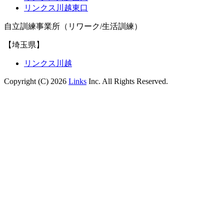
リンクス川越東口
自立訓練事業所（リワーク/生活訓練）
【埼玉県】
リンクス川越
Copyright (C) 2026
Links
Inc. All Rights Reserved.