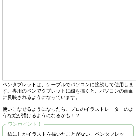
ペンタブレットは、ケーブルでパソコンに接続して使用しま
す。専用のペンでタブレットに線を描くと、パソコンの画面
に反映されるようになっています。
使いこなせるようになったら、プロのイラストレーターのよ
うな絵が描けるようになるかも！？
ワンポイント！
紙にしかイラストを描いたことがない、ペンタブレッ