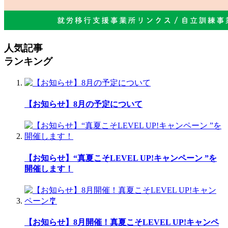
人気記事
ランキング
【お知らせ】8月の予定について
【お知らせ】“真夏こそLEVEL UP!キャンペーン ”を
開催します！
【お知らせ】8月開催！真夏こそLEVEL UP!キャンペ