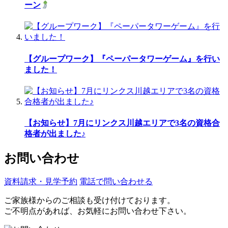
ーン
【グループワーク】『ペーパータワーゲーム』を行い
ました！
【お知らせ】7月にリンクス川越エリアで3名の資格合
格者が出ました♪
お問い合わせ
資料請求・見学予約
電話で問い合わせる
ご家族様からのご相談も受け付けております。
ご不明点があれば、お気軽にお問い合わせ下さい。