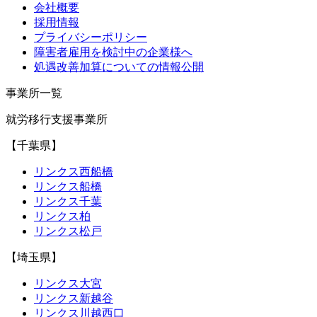
会社概要
採用情報
プライバシーポリシー
障害者雇用を検討中の企業様へ
処遇改善加算についての情報公開
事業所一覧
就労移行支援事業所
【千葉県】
リンクス西船橋
リンクス船橋
リンクス千葉
リンクス柏
リンクス松戸
【埼玉県】
リンクス大宮
リンクス新越谷
リンクス川越西口