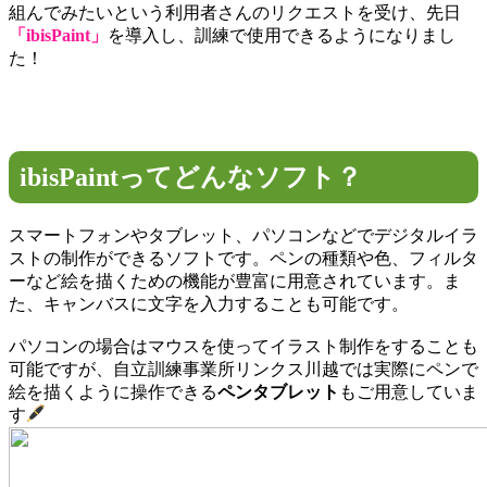
組んでみたいという利用者さんのリクエストを受け、先日
「ibisPaint」
を導入し、訓練で使用できるようになりまし
た！
ibisPaintってどんなソフト？
スマートフォンやタブレット、パソコンなどでデジタルイラ
ストの制作ができるソフトです。ペンの種類や色、フィルタ
ーなど絵を描くための機能が豊富に用意されています。ま
た、キャンバスに文字を入力することも可能です。
パソコンの場合はマウスを使ってイラスト制作をすることも
可能ですが、自立訓練事業所リンクス川越では実際にペンで
絵を描くように操作できる
ペンタブレット
もご用意していま
す