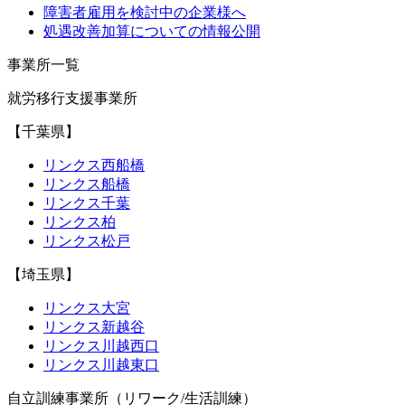
障害者雇用を検討中の企業様へ
処遇改善加算についての情報公開
事業所一覧
就労移行支援事業所
【千葉県】
リンクス西船橋
リンクス船橋
リンクス千葉
リンクス柏
リンクス松戸
【埼玉県】
リンクス大宮
リンクス新越谷
リンクス川越西口
リンクス川越東口
自立訓練事業所（リワーク/生活訓練）