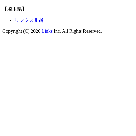
【埼玉県】
リンクス川越
Copyright (C) 2026
Links
Inc. All Rights Reserved.