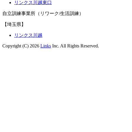
リンクス川越東口
自立訓練事業所（リワーク/生活訓練）
【埼玉県】
リンクス川越
Copyright (C) 2026
Links
Inc. All Rights Reserved.