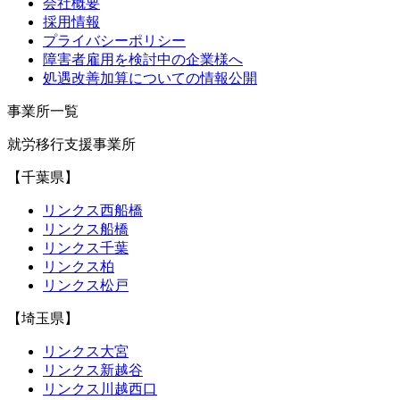
会社概要
採用情報
プライバシーポリシー
障害者雇用を検討中の企業様へ
処遇改善加算についての情報公開
事業所一覧
就労移行支援事業所
【千葉県】
リンクス西船橋
リンクス船橋
リンクス千葉
リンクス柏
リンクス松戸
【埼玉県】
リンクス大宮
リンクス新越谷
リンクス川越西口