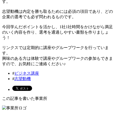
す。
志望動機は内定を勝ち取るためには必須の項目であり、どの
企業の選考でも必ず問われるものです。
今回学んだポイントを活かし、1社1社時間をかけながら満足
のいく内容を作り、選考を通過しやすい書類を作りましょ
う！
リンクスでは定期的に講座やグループワークを行っていま
す。
興味のある方は体験で講座やグループワークの参加もできま
すので、お気軽にご連絡ください♪
#
ビジネス講座
#
志望動機
この記事を書いた事業所