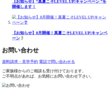
【お知らせ】“真夏こそLEVEL UP!キャンペーン ”を
開催します！
【お知らせ】8月開催！真夏こそLEVEL UP!キャンペ
ーン
お問い合わせ
資料請求・見学予約
電話で問い合わせる
ご家族様からのご相談も受け付けております。
ご不明点があれば、お気軽にお問い合わせ下さい。