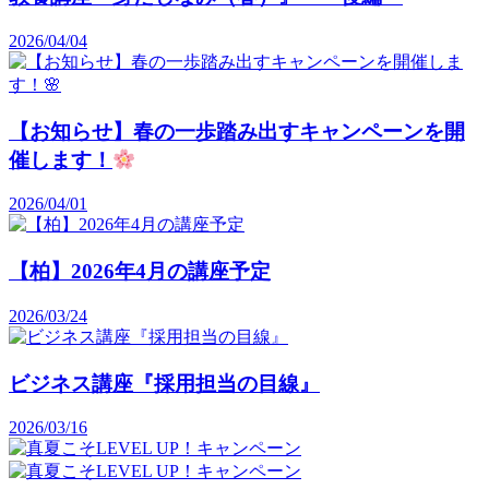
2026/04/04
【お知らせ】春の一歩踏み出すキャンペーンを開
催します！
2026/04/01
【柏】2026年4月の講座予定
2026/03/24
ビジネス講座『採用担当の目線』
2026/03/16