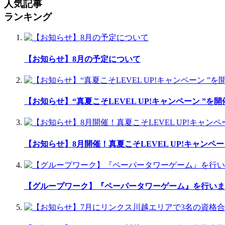
人気記事
ランキング
【お知らせ】8月の予定について
【お知らせ】“真夏こそLEVEL UP!キャンペーン ”を
【お知らせ】8月開催！真夏こそLEVEL UP!キャンペー
【グループワーク】『ペーパータワーゲーム』を行いま