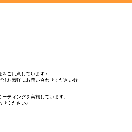
座をご用意しています♪
ひお気軽にお問い合わせください😊
ミーティングを実施しています。
わせください♪