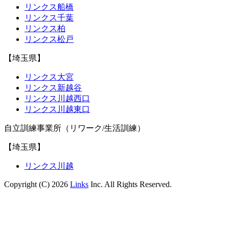
リンクス船橋
リンクス千葉
リンクス柏
リンクス松戸
【埼玉県】
リンクス大宮
リンクス新越谷
リンクス川越西口
リンクス川越東口
自立訓練事業所（リワーク/生活訓練）
【埼玉県】
リンクス川越
Copyright (C) 2026
Links
Inc. All Rights Reserved.