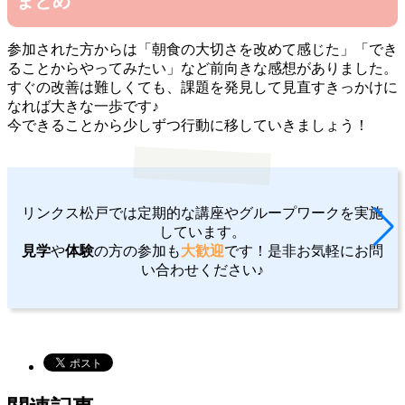
まとめ
参加された方からは「朝食の大切さを改めて感じた」「でき
ることからやってみたい」など前向きな感想がありました。
すぐの改善は難しくても、課題を発見して見直すきっかけに
なれば大きな一歩です♪
今できることから少しずつ行動に移していきましょう！
リンクス松戸では定期的な講座やグループワークを実施
しています。
見学
や
体験
の方の参加も
大歓迎
です！是非お気軽にお問
い合わせください♪