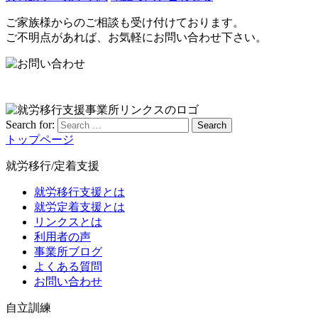
ご家族様からのご相談も受け付けております。
ご不明点があれば、お気軽にお問い合わせ下さい。
Search for:
Search
トップページ
就労移行/定着支援
就労移行支援とは
就労定着支援とは
リンクスとは
利用者の声
事業所ブログ
よくある質問
お問い合わせ
自立訓練