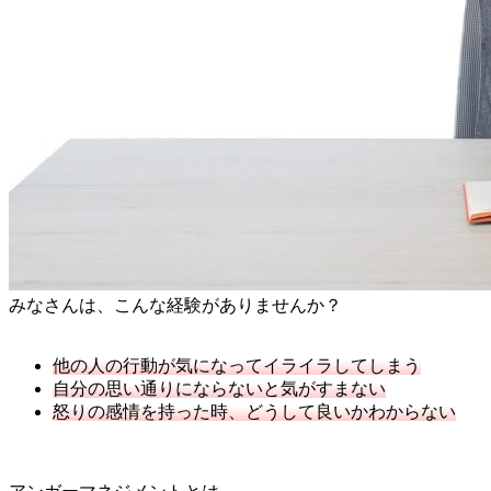
みなさんは、こんな経験がありませんか？
他の人の行動が気になってイライラしてしまう
自分の思い通りにならないと気がすまない
怒りの感情を持った時、どうして良いかわからない