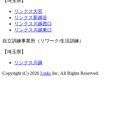
【埼玉県】
リンクス大宮
リンクス新越谷
リンクス川越西口
リンクス川越東口
自立訓練事業所（リワーク/生活訓練）
【埼玉県】
リンクス川越
Copyright (C) 2026
Links
Inc. All Rights Reserved.