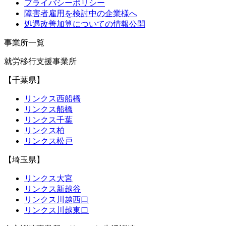
プライバシーポリシー
障害者雇用を検討中の企業様へ
処遇改善加算についての情報公開
事業所一覧
就労移行支援事業所
【千葉県】
リンクス西船橋
リンクス船橋
リンクス千葉
リンクス柏
リンクス松戸
【埼玉県】
リンクス大宮
リンクス新越谷
リンクス川越西口
リンクス川越東口