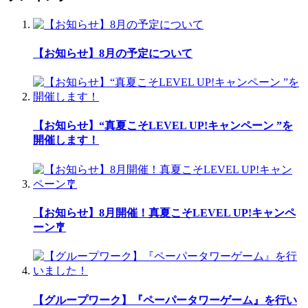
【お知らせ】8月の予定について
【お知らせ】“真夏こそLEVEL UP!キャンペーン ”を
開催します！
【お知らせ】8月開催！真夏こそLEVEL UP!キャンペ
ーン🎐
【グループワーク】『ペーパータワーゲーム』を行い