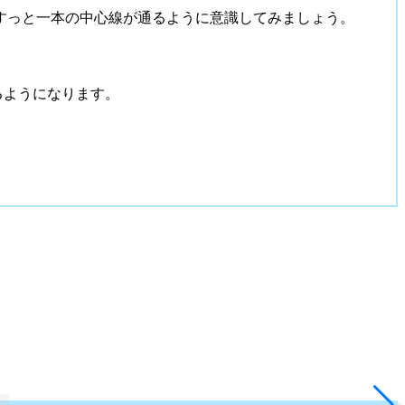
すっと一本の中心線が通るように意識してみましょう。
るようになります。