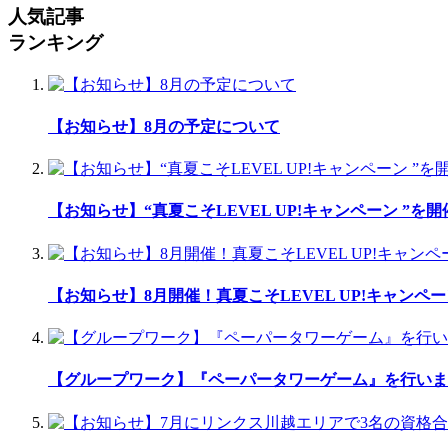
人気記事
ランキング
【お知らせ】8月の予定について
【お知らせ】“真夏こそLEVEL UP!キャンペーン ”を
【お知らせ】8月開催！真夏こそLEVEL UP!キャンペ
【グループワーク】『ペーパータワーゲーム』を行いま