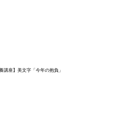
養講座】美文字「今年の抱負」