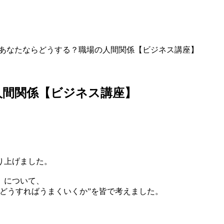
あなたならどうする？職場の人間関係【ビジネス講座】
人間関係【ビジネス講座】
り上げました。
」について、
どうすればうまくいくか”を皆で考えました。