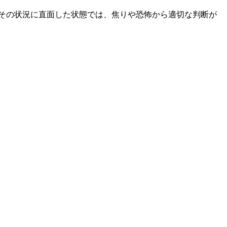
その状況に直面した状態では、焦りや恐怖から適切な判断が