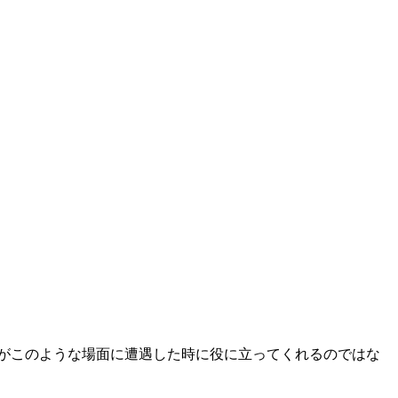
がこのような場面に遭遇した時に役に立ってくれるのではな