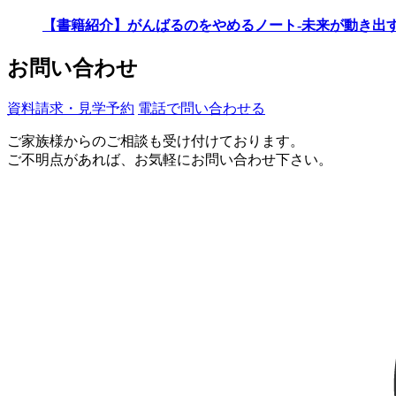
【書籍紹介】がんばるのをやめるノート-未来が動き出
お問い合わせ
資料請求・見学予約
電話で問い合わせる
ご家族様からのご相談も受け付けております。
ご不明点があれば、お気軽にお問い合わせ下さい。