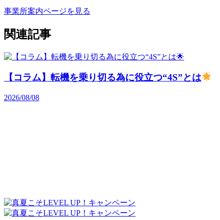
事業所案内ページを見る
関連記事
【コラム】転機を乗り切る為に役立つ“4S”とは
2026/08/08