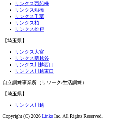
リンクス西船橋
リンクス船橋
リンクス千葉
リンクス柏
リンクス松戸
【埼玉県】
リンクス大宮
リンクス新越谷
リンクス川越西口
リンクス川越東口
自立訓練事業所（リワーク/生活訓練）
【埼玉県】
リンクス川越
Copyright (C) 2026
Links
Inc. All Rights Reserved.