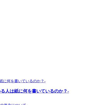
いる人は紙に何を書いているのか？-