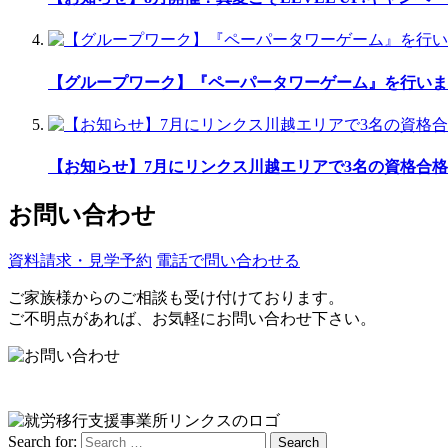
【グループワーク】『ペーパータワーゲーム』を行いま
【お知らせ】7月にリンクス川越エリアで3名の資格合格
お問い合わせ
資料請求・見学予約
電話で問い合わせる
ご家族様からのご相談も受け付けております。
ご不明点があれば、お気軽にお問い合わせ下さい。
Search for:
Search