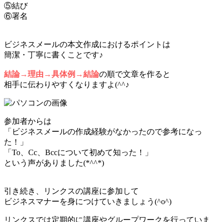
⑤結び
⑥署名
ビジネスメールの本文作成におけるポイントは
簡潔・丁寧に書くことです♪
結論→理由→具体例→結論
の順で文章を作ると
相手に伝わりやすくなりますよ(^^♪
参加者からは
「ビジネスメールの作成経験がなかったので参考になっ
た！」
「To、Cc、Bccについて初めて知った！」
という声がありました(*^^*)
引き続き、リンクスの講座に参加して
ビジネスマナーを身につけていきましょう(^o^)
リンクスでは定期的に講座やグループワークを行っていま