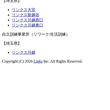
【埼玉県】
リンクス大宮
リンクス新越谷
リンクス川越西口
リンクス川越東口
自立訓練事業所（リワーク/生活訓練）
【埼玉県】
リンクス川越
Copyright (C) 2026
Links
Inc. All Rights Reserved.