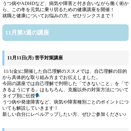
うつ病やADHDなど、病気や障害と付き合いながら働く術か
ら、この冬を元気に乗り切るための健康講座を開催！
就職と健康についてお悩みの方、ぜひリンクスまで！
11月第3週の講座
11月11日(月) 苦手対策講座
11/1(金)に開催した自己理解のススメでは、自己理解の目的
から具体的な取り組み方までお伝えしました。
今回の講座では自己理解で判明した「できないこと」を「で
きるようにする」はもちろん、克服以外の対策方法について
タイプ別に伝授
うつ病や発達障害など、病気や障害種別ごとのポイントにつ
いても解説していきます！
新しい自分にレベルアップしたい方、ぜひご参加ください♪