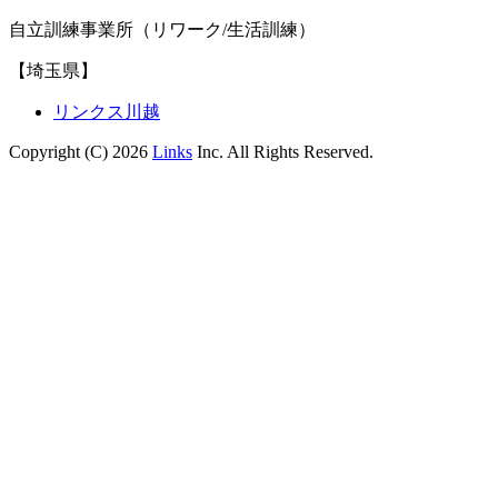
自立訓練事業所（リワーク/生活訓練）
【埼玉県】
リンクス川越
Copyright (C) 2026
Links
Inc. All Rights Reserved.