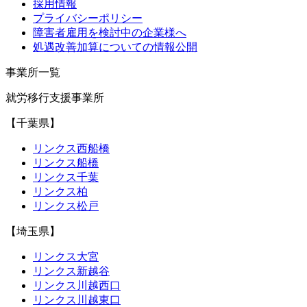
採用情報
プライバシーポリシー
障害者雇用を検討中の企業様へ
処遇改善加算についての情報公開
事業所一覧
就労移行支援事業所
【千葉県】
リンクス西船橋
リンクス船橋
リンクス千葉
リンクス柏
リンクス松戸
【埼玉県】
リンクス大宮
リンクス新越谷
リンクス川越西口
リンクス川越東口