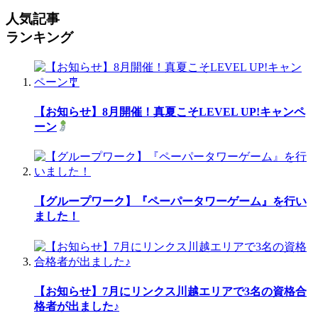
人気記事
ランキング
【お知らせ】8月開催！真夏こそLEVEL UP!キャンペ
ーン
【グループワーク】『ペーパータワーゲーム』を行い
ました！
【お知らせ】7月にリンクス川越エリアで3名の資格合
格者が出ました♪