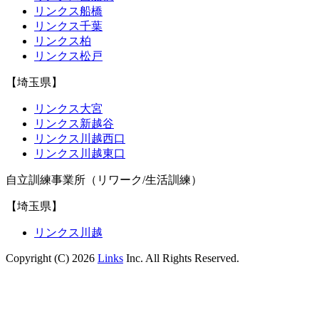
リンクス船橋
リンクス千葉
リンクス柏
リンクス松戸
【埼玉県】
リンクス大宮
リンクス新越谷
リンクス川越西口
リンクス川越東口
自立訓練事業所（リワーク/生活訓練）
【埼玉県】
リンクス川越
Copyright (C) 2026
Links
Inc. All Rights Reserved.