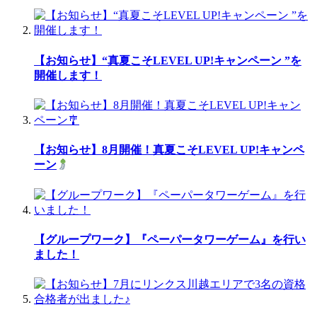
【お知らせ】“真夏こそLEVEL UP!キャンペーン ”を
開催します！
【お知らせ】8月開催！真夏こそLEVEL UP!キャンペ
ーン
【グループワーク】『ペーパータワーゲーム』を行い
ました！