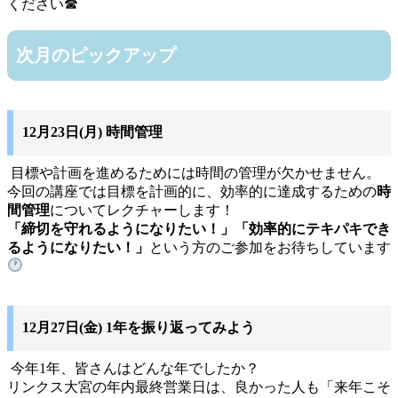
ください☎
次月のピックアップ
12月23日(月) 時間管理
目標や計画を進めるためには時間の管理が欠かせません。
今回の講座では目標を計画的に、効率的に達成するための
時
間管理
についてレクチャーします！
「締切を守れるようになりたい！」「効率的にテキパキでき
るようになりたい！」
という方のご参加をお待ちしています
12月27日(金) 1年を振り返ってみよう
今年1年、皆さんはどんな年でしたか？
リンクス大宮の年内最終営業日は、良かった人も「来年こそ