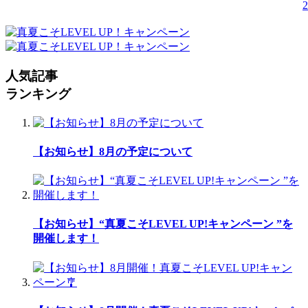
2
人気記事
ランキング
【お知らせ】8月の予定について
【お知らせ】“真夏こそLEVEL UP!キャンペーン ”を
開催します！