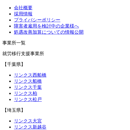
会社概要
採用情報
プライバシーポリシー
障害者雇用を検討中の企業様へ
処遇改善加算についての情報公開
事業所一覧
就労移行支援事業所
【千葉県】
リンクス西船橋
リンクス船橋
リンクス千葉
リンクス柏
リンクス松戸
【埼玉県】
リンクス大宮
リンクス新越谷