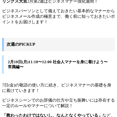
リンクス大宮
2月第2週はビジネスマナー強化週間！
ビジネスパーソンとして備えておきたい基本的なマナーから
ビジネスメール作成の極意まで、働く前に知っておきたいポ
イントをお届けします！
次週のPICKUP
2月10日(月)11:10〜12:00 社会人マナーを身に着けよう〜
常識編〜
7日(金)の敬語の使い方に続き、ビジネスマナーの基礎を身
に着けていきます！
ビジネスシーンでのお辞儀の仕方や立ち振舞いには存在する
一定のルールやマナーについて解説！
「教わったわけではないし、なんとなくやっている」
など、