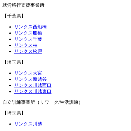
就労移行支援事業所
【千葉県】
リンクス西船橋
リンクス船橋
リンクス千葉
リンクス柏
リンクス松戸
【埼玉県】
リンクス大宮
リンクス新越谷
リンクス川越西口
リンクス川越東口
自立訓練事業所（リワーク/生活訓練）
【埼玉県】
リンクス川越