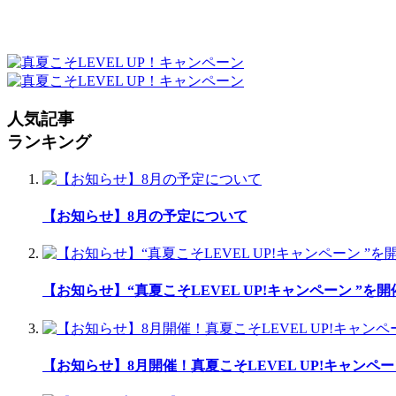
人気記事
ランキング
【お知らせ】8月の予定について
【お知らせ】“真夏こそLEVEL UP!キャンペーン ”を
【お知らせ】8月開催！真夏こそLEVEL UP!キャンペー