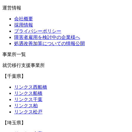
運営情報
会社概要
採用情報
プライバシーポリシー
障害者雇用を検討中の企業様へ
処遇改善加算についての情報公開
事業所一覧
就労移行支援事業所
【千葉県】
リンクス西船橋
リンクス船橋
リンクス千葉
リンクス柏
リンクス松戸
【埼玉県】