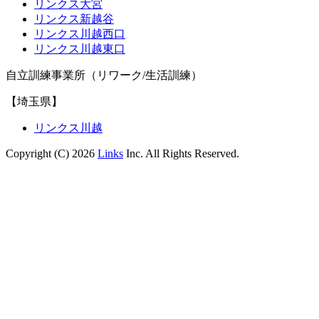
リンクス大宮
リンクス新越谷
リンクス川越西口
リンクス川越東口
自立訓練事業所（リワーク/生活訓練）
【埼玉県】
リンクス川越
Copyright (C) 2026
Links
Inc. All Rights Reserved.