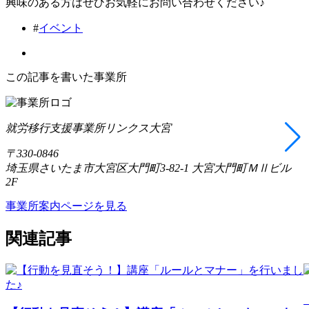
興味のある方はぜひお気軽にお問い合わせください♪
#
イベント
この記事を書いた事業所
就労移行支援事業所リンクス大宮
〒330-0846
埼玉県さいたま市大宮区大門町3-82-1 大宮大門町ＭⅡビル
2F
事業所案内ページを見る
関連記事