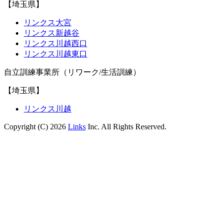
【埼玉県】
リンクス大宮
リンクス新越谷
リンクス川越西口
リンクス川越東口
自立訓練事業所（リワーク/生活訓練）
【埼玉県】
リンクス川越
Copyright (C) 2026
Links
Inc. All Rights Reserved.